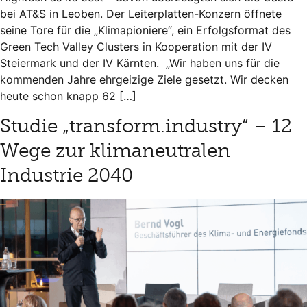
bei AT&S in Leoben. Der Leiterplatten-Konzern öffnete
seine Tore für die „Klimapioniere“, ein Erfolgsformat des
Green Tech Valley Clusters in Kooperation mit der IV
Steiermark und der IV Kärnten. „Wir haben uns für die
kommenden Jahre ehrgeizige Ziele gesetzt. Wir decken
heute schon knapp 62 […]
Studie „transform.industry“ – 12
Wege zur klimaneutralen
Industrie 2040