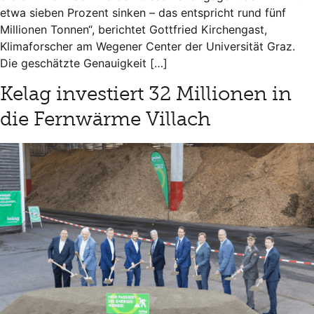
etwa sieben Prozent sinken – das entspricht rund fünf
Millionen Tonnen“, berichtet Gottfried Kirchengast,
Klimaforscher am Wegener Center der Universität Graz.
Die geschätzte Genauigkeit […]
Kelag investiert 32 Millionen in
die Fernwärme Villach