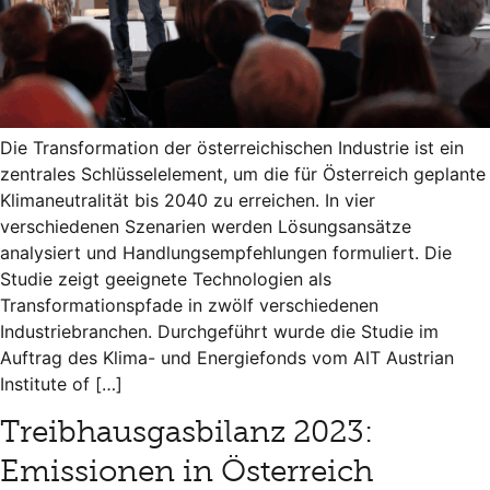
Die Transformation der österreichischen Industrie ist ein
zentrales Schlüsselelement, um die für Österreich geplante
Klimaneutralität bis 2040 zu erreichen. In vier
verschiedenen Szenarien werden Lösungsansätze
analysiert und Handlungsempfehlungen formuliert. Die
Studie zeigt geeignete Technologien als
Transformationspfade in zwölf verschiedenen
Industriebranchen. Durchgeführt wurde die Studie im
Auftrag des Klima- und Energiefonds vom AIT Austrian
Institute of […]
Treibhausgasbilanz 2023:
Emissionen in Österreich