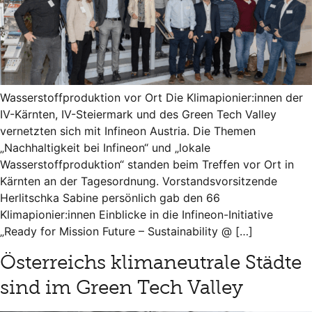
Wasserstoffproduktion vor Ort Die Klimapionier:innen der
IV-Kärnten, IV-Steiermark und des Green Tech Valley
vernetzten sich mit Infineon Austria. Die Themen
„Nachhaltigkeit bei Infineon“ und „lokale
Wasserstoffproduktion“ standen beim Treffen vor Ort in
Kärnten an der Tagesordnung. Vorstandsvorsitzende
Herlitschka Sabine persönlich gab den 66
Klimapionier:innen Einblicke in die Infineon-Initiative
„Ready for Mission Future – Sustainability @ […]
Österreichs klimaneutrale Städte
sind im Green Tech Valley