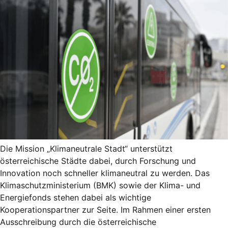
Die Mission „Klimaneutrale Stadt“ unterstützt
österreichische Städte dabei, durch Forschung und
Innovation noch schneller klimaneutral zu werden. Das
Klimaschutzministerium (BMK) sowie der Klima- und
Energiefonds stehen dabei als wichtige
Kooperationspartner zur Seite. Im Rahmen einer ersten
Ausschreibung durch die österreichische