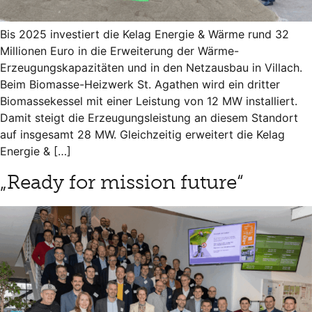
Bis 2025 investiert die Kelag Energie & Wärme rund 32
Millionen Euro in die Erweiterung der Wärme-
Erzeugungskapazitäten und in den Netzausbau in Villach.
Beim Biomasse-Heizwerk St. Agathen wird ein dritter
Biomassekessel mit einer Leistung von 12 MW installiert.
Damit steigt die Erzeugungsleistung an diesem Standort
auf insgesamt 28 MW. Gleichzeitig erweitert die Kelag
Energie & […]
„Ready for mission future“