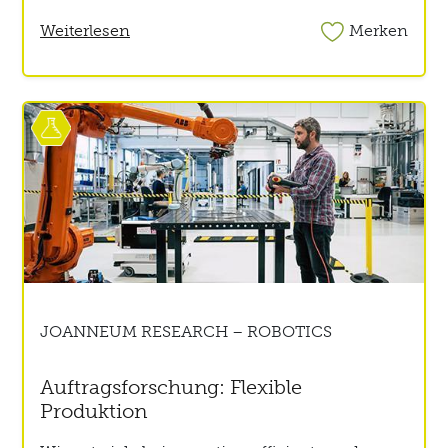
Weiterlesen
Merken
JOANNEUM RESEARCH – ROBOTICS
Auftragsforschung: Flexible
Produktion