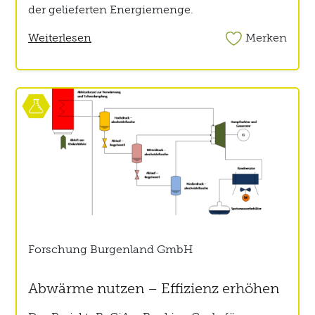
der gelieferten Energiemenge.
Weiterlesen
Merken
Forschung Burgenland GmbH
Abwärme nutzen – Effizienz erhöhen