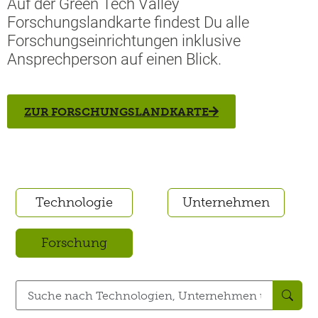
Auf der Green Tech Valley
Forschungslandkarte findest Du alle
Forschungseinrichtungen inklusive
Ansprechperson auf einen Blick.
ZUR FORSCHUNGSLANDKARTE
Technologie
Unternehmen
Forschung