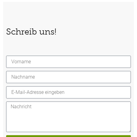
Schreib uns!