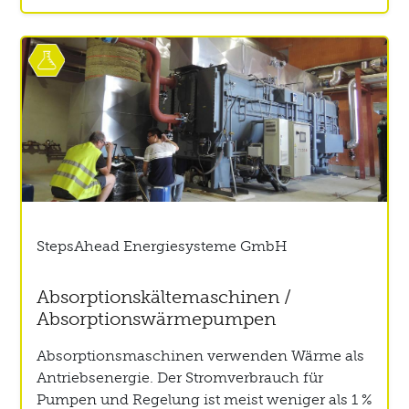
StepsAhead Energiesysteme GmbH
Absorptionskältemaschinen /
Absorptionswärmepumpen
Absorptionsmaschinen verwenden Wärme als
Antriebsenergie. Der Stromverbrauch für
Pumpen und Regelung ist meist weniger als 1 %