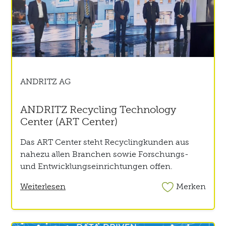
ANDRITZ AG
ANDRITZ Recycling Technology
Center (ART Center)
Das ART Center steht Recyclingkunden aus
nahezu allen Branchen sowie Forschungs-
und Entwicklungseinrichtungen offen.
Weiterlesen
Merken