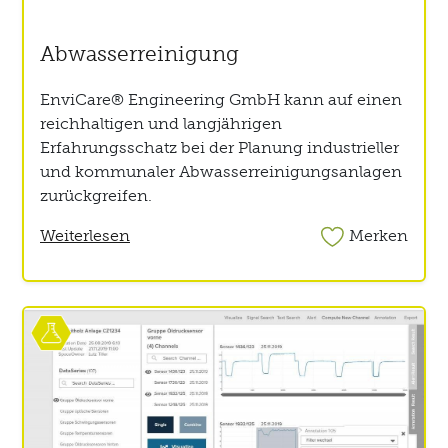
Abwasserreinigung
EnviCare® Engineering GmbH kann auf einen
reichhaltigen und langjährigen
Erfahrungsschatz bei der Planung industrieller
und kommunaler Abwasserreinigungsanlagen
zurückgreifen.
Weiterlesen
Merken