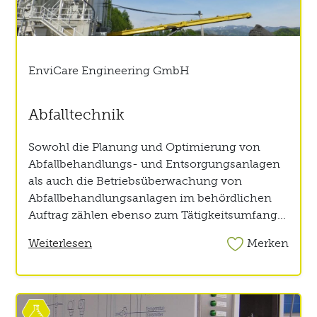
EnviCare Engineering GmbH
Abfalltechnik
Sowohl die Planung und Optimierung von
Abfallbehandlungs- und Entsorgungsanlagen
als auch die Betriebsüberwachung von
Abfallbehandlungsanlagen im behördlichen
Auftrag zählen ebenso zum Tätigkeitsumfang...
Weiterlesen
Merken