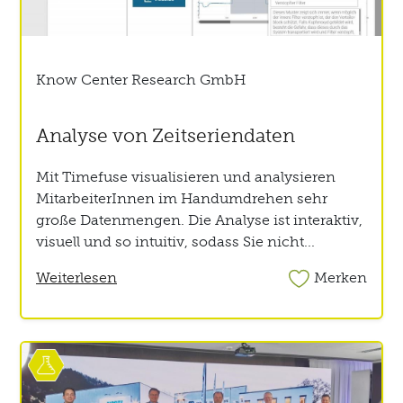
Know Center Research GmbH
Analyse von Zeitseriendaten
Mit Timefuse visualisieren und analysieren
MitarbeiterInnen im Handumdrehen sehr
große Datenmengen. Die Analyse ist interaktiv,
visuell und so intuitiv, sodass Sie nicht...
Weiterlesen
Merken