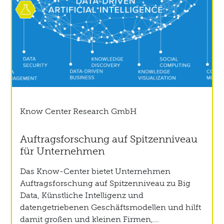
Know Center Research GmbH
Auftragsforschung auf Spitzenniveau
für Unternehmen
Das Know-Center bietet Unternehmen
Auftragsforschung auf Spitzenniveau zu Big
Data, Künstliche Intelligenz und
datengetriebenen Geschäftsmodellen und hilft
damit großen und kleinen Firmen,...