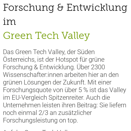
Forschung & Entwicklung
im
Green Tech Valley
Das Green Tech Valley, der Süden
Österreichs, ist der Hotspot für grüne
Forschung & Entwicklung. Über 2300
Wissenschafter:innen arbeiten hier an den
grünen Lösungen der Zukunft. Mit einer
Forschungsquote von über 5 % ist das Valley
im EU-Vergleich Spitzenreiter. Auch die
Unternehmen leisten ihren Beitrag: Sie liefern
noch einmal 2/3 an zusätzlicher
Forschungsleistung on top.