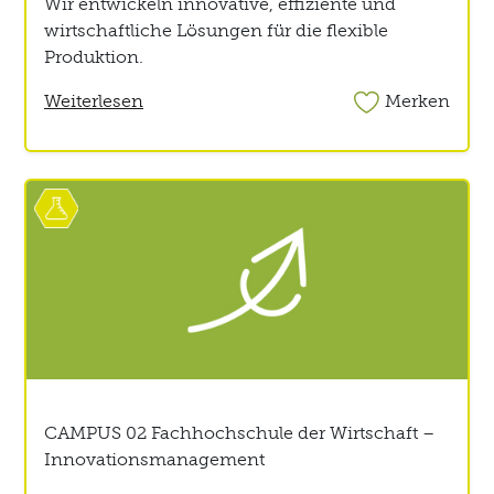
Wir entwickeln innovative, effiziente und
wirtschaftliche Lösungen für die flexible
Produktion.
Weiterlesen
Merken
CAMPUS 02 Fachhochschule der Wirtschaft –
Innovationsmanagement