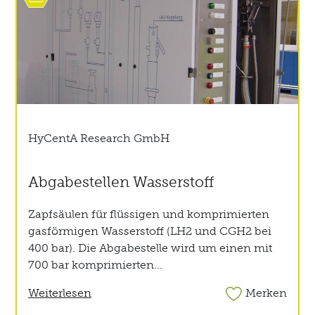
HyCentA Research GmbH
Abgabestellen Wasserstoff
Zapfsäulen für flüssigen und komprimierten
gasförmigen Wasserstoff (LH2 und CGH2 bei
400 bar). Die Abgabestelle wird um einen mit
700 bar komprimierten...
Weiterlesen
Merken