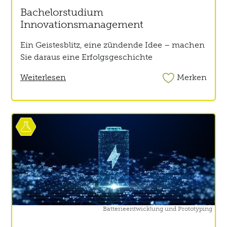
Bachelorstudium
Innovationsmanagement
Ein Geistesblitz, eine zündende Idee – machen
Sie daraus eine Erfolgsgeschichte
Weiterlesen
Merken
Batterieentwicklung und Prototyping