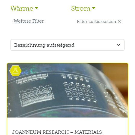
Wärme
Strom
Weitere Filter
Filter zurücksetzen
JOANNEUM RESEARCH – MATERIALS