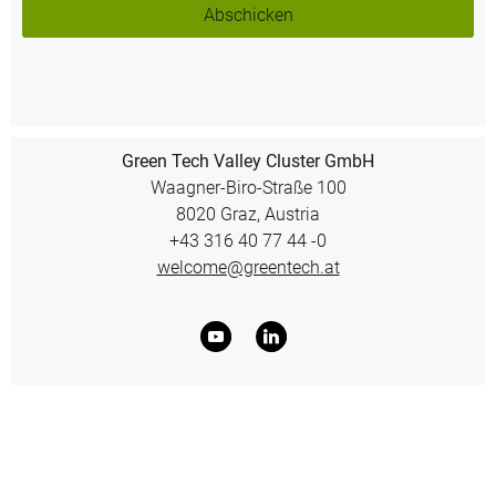
Abschicken
Green Tech Valley Cluster GmbH
Waagner-Biro-Straße 100
8020 Graz, Austria
+43 316 40 77 44 -0
welcome@greentech.at