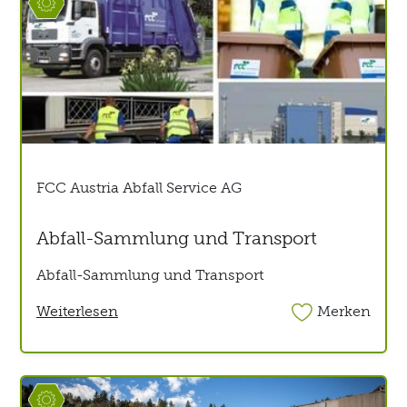
FCC Austria Abfall Service AG
Abfall-Sammlung und Transport
Abfall-Sammlung und Transport
Weiterlesen
Merken