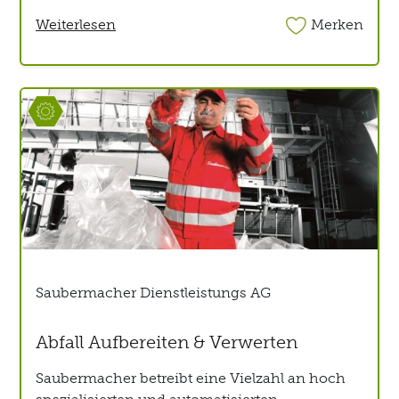
Weiterlesen
Merken
Saubermacher Dienstleistungs AG
Abfall Aufbereiten & Verwerten
Saubermacher betreibt eine Vielzahl an hoch
spezialisierten und automatisierten