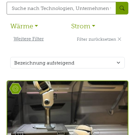
Wärme
Strom
Weitere Filter
Filter zurücksetzen