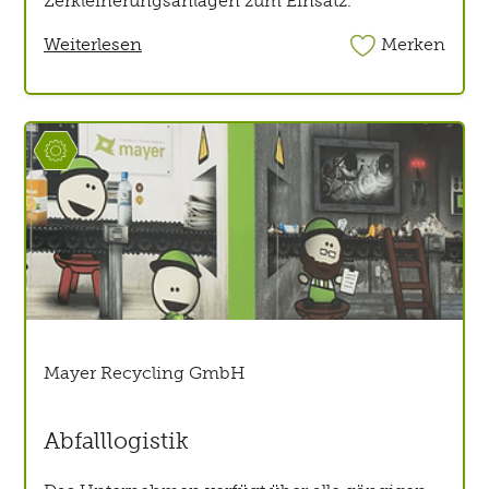
Weiterlesen
Merken
Mayer Recycling GmbH
Abfalllogistik