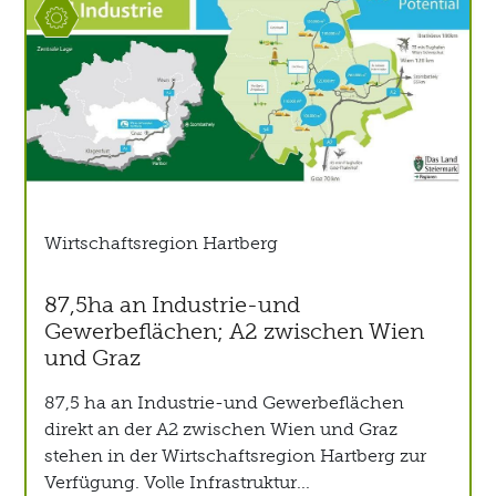
Wirtschaftsregion Hartberg
87,5ha an Industrie-und
Gewerbeflächen; A2 zwischen Wien
und Graz
87,5 ha an Industrie-und Gewerbeflächen
direkt an der A2 zwischen Wien und Graz
stehen in der Wirtschaftsregion Hartberg zur
Verfügung. Volle Infrastruktur...