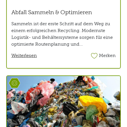
Abfall Sammeln & Optimieren
Sammeln ist der erste Schritt auf dem Weg zu
einem erfolgreichen Recycling. Modernste
Logistik- und Behältersysteme sorgen für eine
optimierte Routenplanung und...
Weiterlesen
Merken