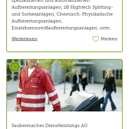
Aufbereitungsanlagen, zB Hightech Splitting-
und Sortieranlagen, Chemisch-Physikalische
Aufbereitungsanlagen,
Ersatzbrennstoffaufbereitungsanlagen, uvm.
Weiterlesen
Merken
Saubermacher Dienstleistungs AG