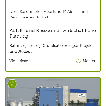
Land Steiermark – Abteilung 14 Abfall- und
Ressourcenwirtschaft
Abfall- und Ressourcenwirtschaftliche
Planung
Rahmenplanung, Grundsatzkonzepte, Projekte
und Studien
Weiterlesen
Merken