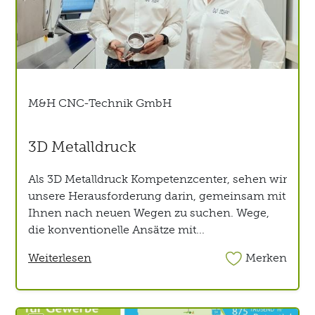
M&H CNC-Technik GmbH
3D Metalldruck
Als 3D Metalldruck Kompetenzcenter, sehen wir
unsere Herausforderung darin, gemeinsam mit
Ihnen nach neuen Wegen zu suchen. Wege,
die konventionelle Ansätze mit...
Weiterlesen
Merken