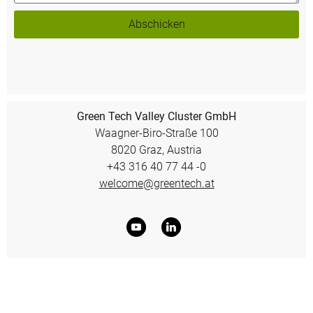
Abschicken
Green Tech Valley Cluster GmbH
Waagner-Biro-Straße 100
8020 Graz, Austria
+43 316 40 77 44 -0
welcome@greentech.at