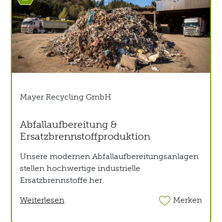
Mayer Recycling GmbH
Abfallaufbereitung &
Ersatzbrennstoffproduktion
Unsere modernen Abfallaufbereitungsanlagen
stellen hochwertige industrielle
Ersatzbrennstoffe her.
Weiterlesen
Merken