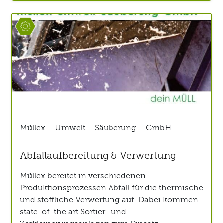
Müllex – Umwelt – Säuberung – GmbH
Abfallaufbereitung & Verwertung
Müllex bereitet in verschiedenen
Produktionsprozessen Abfall für die thermische
und stoffliche Verwertung auf. Dabei kommen
state-of-the art Sortier- und
Zerkleinerungsanlagen zum Einsatz.