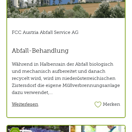
FCC Austria Abfall Service AG
Abfall-Behandlung
Während in Halbenrain der Abfall biologisch
und mechanisch aufbereitet und danach
recycelt wird, wird im niederösterreichischen
Zistersdorf die eigene Müllverbrennungsanlage
dazu verwendet,...
Weiterlesen
Merken