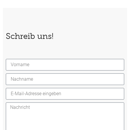
Schreib uns!