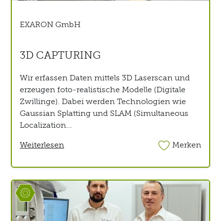
EXARON GmbH
3D CAPTURING
Wir erfassen Daten mittels 3D Laserscan und
erzeugen foto-realistische Modelle (Digitale
Zwillinge). Dabei werden Technologien wie
Gaussian Splatting und SLAM (Simultaneous
Localization...
Weiterlesen
Merken