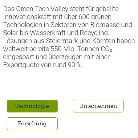
Das Green Tech Valley steht für geballte
Innovationskraft mit über 600 grünen
Technologien in Sektoren von Biomasse und
Solar bis Wasserkraft und Recycling.
Lösungen aus Steiermark und Kärnten haben
weltweit bereits 550 Mio. Tonnen CO₂
eingespart und überzeugen mit einer
Exportquote von rund 90 %.
Technologie
Unternehmen
Forschung