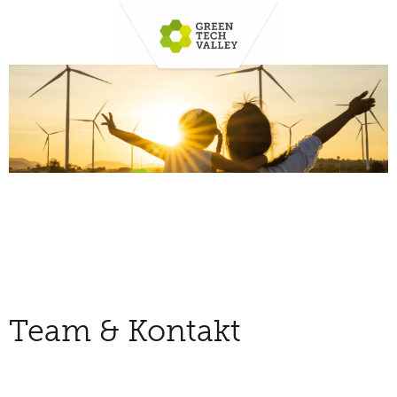
Team & Kontakt