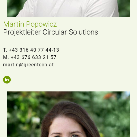
Martin Popowicz
Projektleiter Circular Solutions
T. +43 316 40 77 44-13
M. +43 676 633 21 57
martin@greentech.at