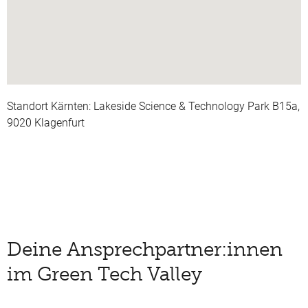
Standort Kärnten:
Lakeside Science & Technology Park B15a
,
9020 Klagenfurt
Deine Ansprechpartner:innen
im Green Tech Valley