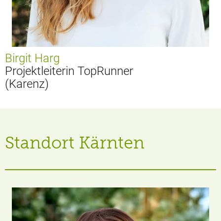
Birgit Harg
Projektleiterin TopRunner
(Karenz)
Standort Kärnten