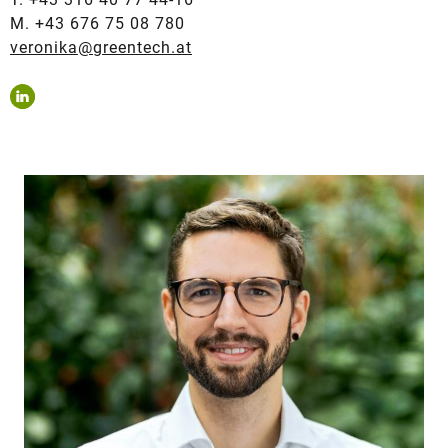
M. +43 676 75 08 780
veronika@greentech.at