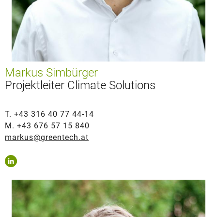
Markus Simbürger
Projektleiter Climate Solutions
T. +43 316 40 77 44-14
M. +43 676 57 15 840
markus@greentech.at