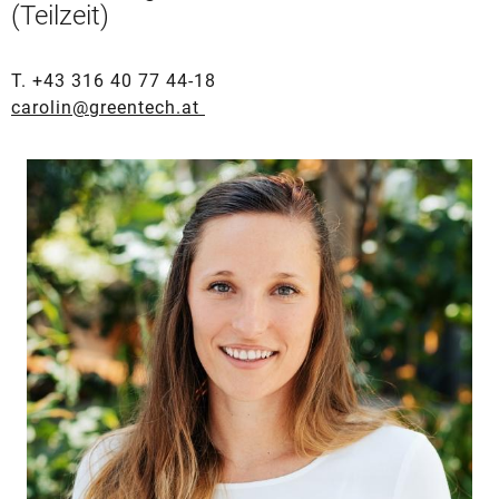
(Teilzeit)
T. +43 316 40 77 44-18
carolin@greentech.at