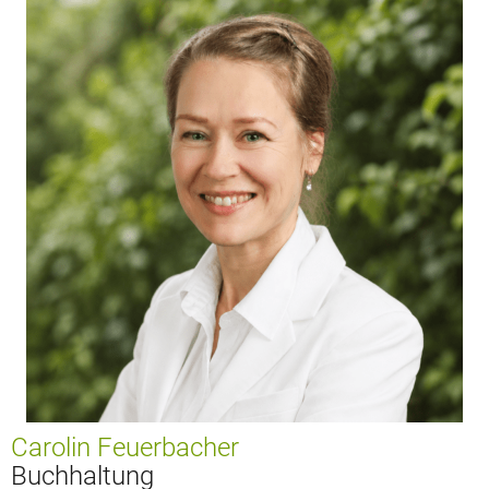
Carolin Feuerbacher
Buchhaltung