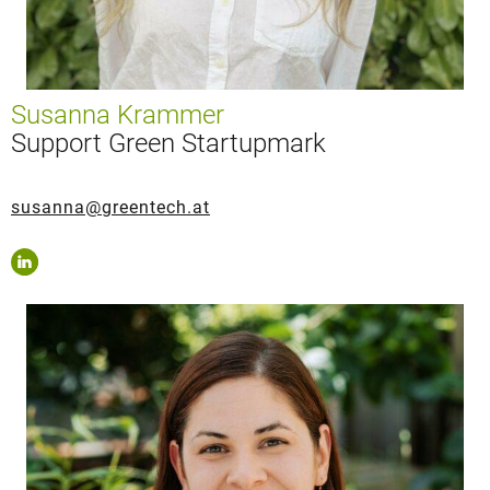
Susanna Krammer
Support Green Startupmark
susanna@greentech.at