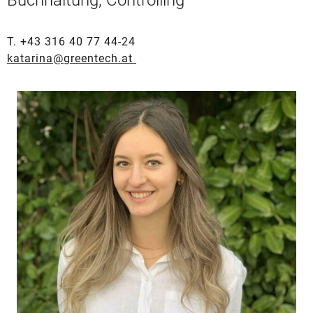
Buchhaltung, Controlling
T. +43 316 40 77 44-24
katarina@greentech.at