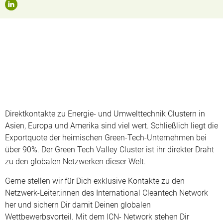
Direktkontakte zu Energie- und Umwelttechnik Clustern in
Asien, Europa und Amerika sind viel wert. Schließlich liegt die
Exportquote der heimischen Green-Tech-Unternehmen bei
über 90%. Der Green Tech Valley Cluster ist ihr direkter Draht
zu den globalen Netzwerken dieser Welt.
Gerne stellen wir für Dich exklusive Kontakte zu den
Netzwerk-Leiter:innen des International Cleantech Network
her und sichern Dir damit Deinen globalen
Wettbewerbsvorteil. Mit dem ICN- Network stehen Dir