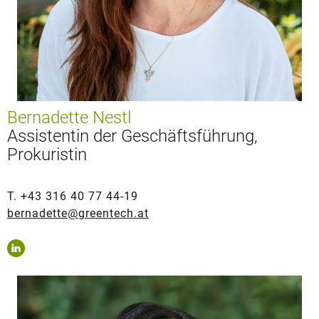
Bernadette Nestl
Assistentin der Geschäftsführung,
Prokuristin
T. +43 316 40 77 44-19
bernadette@greentech.at