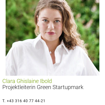
Clara Ghislaine Ibold
Projektleiterin Green Startupmark
T. +43 316 40 77 44-21