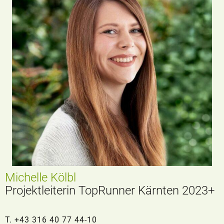
Michelle Kölbl
Projektleiterin TopRunner Kärnten 2023+
T. +43 316 40 77 44-10