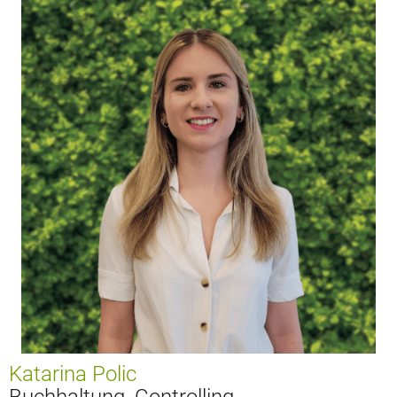
Katarina Polic