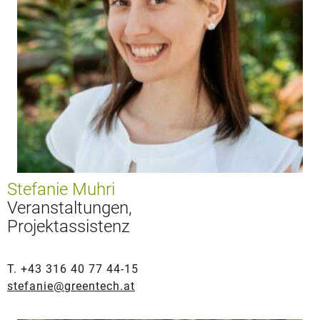
Stefanie Muhri
Veranstaltungen,
Projektassistenz
T. +43 316 40 77 44-15
stefanie@greentech.at