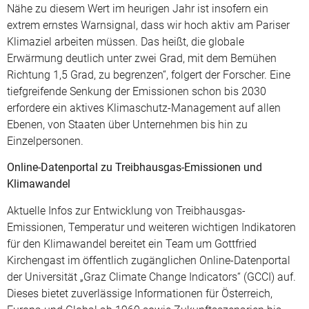
Nähe zu diesem Wert im heurigen Jahr ist insofern ein
extrem ernstes Warnsignal, dass wir hoch aktiv am Pariser
Klimaziel arbeiten müssen. Das heißt, die globale
Erwärmung deutlich unter zwei Grad, mit dem Bemühen
Richtung 1,5 Grad, zu begrenzen“, folgert der Forscher. Eine
tiefgreifende Senkung der Emissionen schon bis 2030
erfordere ein aktives Klimaschutz-Management auf allen
Ebenen, von Staaten über Unternehmen bis hin zu
Einzelpersonen.
Online-Datenportal zu Treibhausgas-Emissionen und
Klimawandel
Aktuelle Infos zur Entwicklung von Treibhausgas-
Emissionen, Temperatur und weiteren wichtigen Indikatoren
für den Klimawandel bereitet ein Team um Gottfried
Kirchengast im öffentlich zugänglichen Online-Datenportal
der Universität „Graz Climate Change Indicators“ (GCCI) auf.
Dieses bietet zuverlässige Informationen für Österreich,