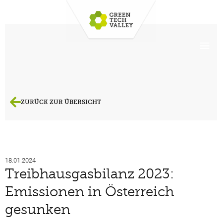
ZURÜCK ZUR ÜBERSICHT
18.01.2024
Treibhausgasbilanz 2023:
Emissionen in Österreich
gesunken