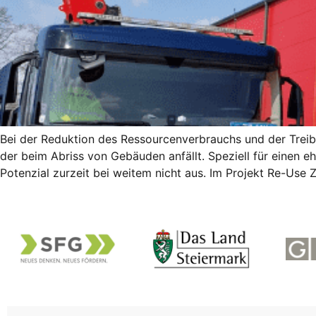
Bei der Reduktion des Ressourcenverbrauchs und der Treib
der beim Abriss von Gebäuden anfällt. Speziell für einen
Potenzial zurzeit bei weitem nicht aus. Im Projekt Re-Use 