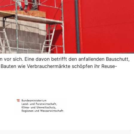
vor sich. Eine davon betrifft den anfallenden Bauschutt,
e Bauten wie Verbrauchermärkte schöpfen ihr Reuse-