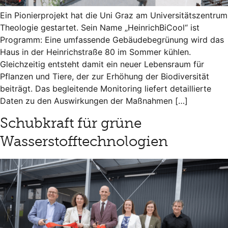
Ein Pionierprojekt hat die Uni Graz am Universitätszentrum
Theologie gestartet. Sein Name „HeinrichBiCool“ ist
Programm: Eine umfassende Gebäudebegrünung wird das
Haus in der Heinrichstraße 80 im Sommer kühlen.
Gleichzeitig entsteht damit ein neuer Lebensraum für
Pflanzen und Tiere, der zur Erhöhung der Biodiversität
beiträgt. Das begleitende Monitoring liefert detaillierte
Daten zu den Auswirkungen der Maßnahmen […]
Schubkraft für grüne
Wasserstofftechnologien