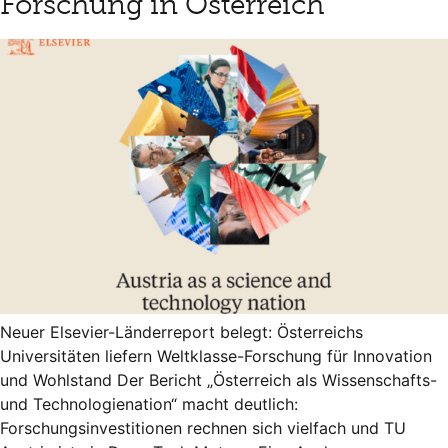
Forschung in Österreich
Neuer Elsevier-Länderreport belegt: Österreichs
Universitäten liefern Weltklasse-Forschung für Innovation
und Wohlstand Der Bericht „Österreich als Wissenschafts-
und Technologienation“ macht deutlich:
Forschungsinvestitionen rechnen sich vielfach und TU