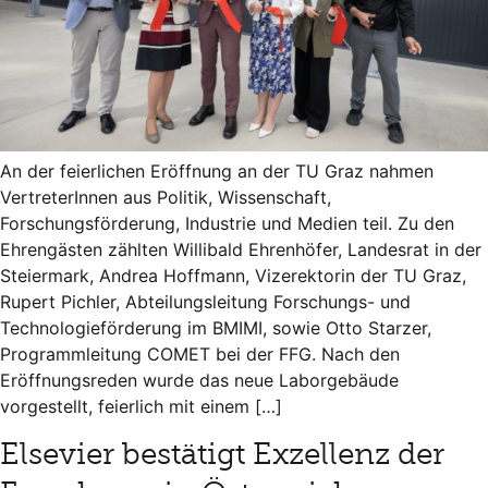
An der feierlichen Eröffnung an der TU Graz nahmen
VertreterInnen aus Politik, Wissenschaft,
Forschungsförderung, Industrie und Medien teil. Zu den
Ehrengästen zählten Willibald Ehrenhöfer, Landesrat in der
Steiermark, Andrea Hoffmann, Vizerektorin der TU Graz,
Rupert Pichler, Abteilungsleitung Forschungs- und
Technologieförderung im BMIMI, sowie Otto Starzer,
Programmleitung COMET bei der FFG. Nach den
Eröffnungsreden wurde das neue Laborgebäude
vorgestellt, feierlich mit einem […]
Elsevier bestätigt Exzellenz der