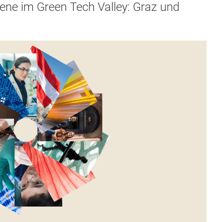
ene im Green Tech Valley: Graz und