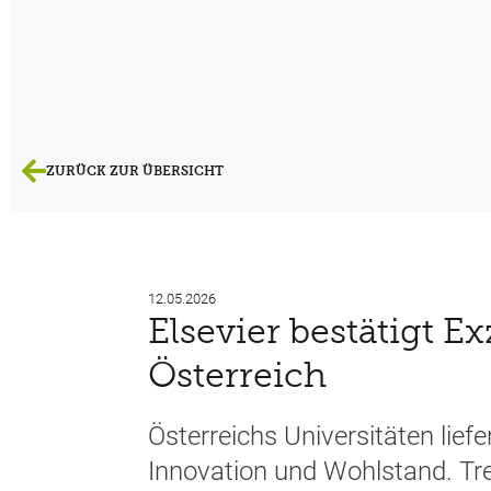
ZURÜCK ZUR ÜBERSICHT
12.05.2026
Elsevier bestätigt E
Österreich
Österreichs Universitäten lief
Innovation und Wohlstand. Trei