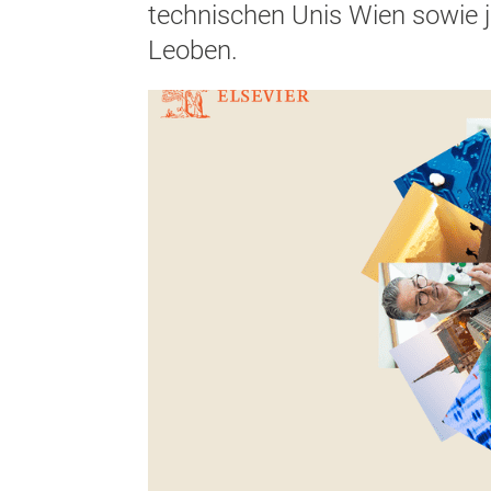
technischen Unis Wien sowie j
Leoben.