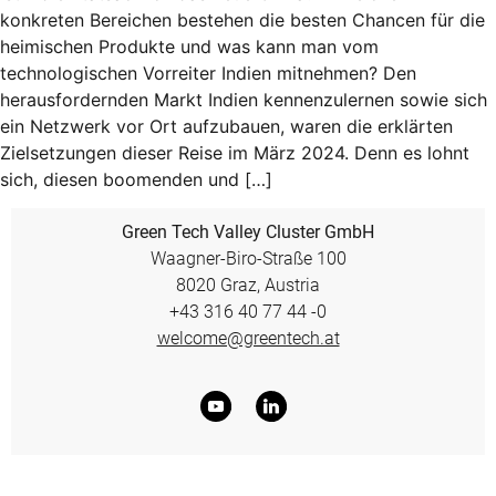
konkreten Bereichen bestehen die besten Chancen für die
heimischen Produkte und was kann man vom
technologischen Vorreiter Indien mitnehmen? Den
herausfordernden Markt Indien kennenzulernen sowie sich
ein Netzwerk vor Ort aufzubauen, waren die erklärten
Zielsetzungen dieser Reise im März 2024. Denn es lohnt
sich, diesen boomenden und […]
Green Tech Valley Cluster GmbH
Waagner-Biro-Straße 100
8020 Graz, Austria
+43 316 40 77 44 -0
welcome@greentech.at