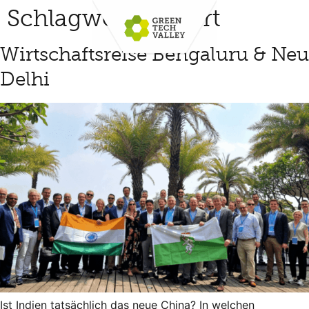
Schlagwort:
export
Wirtschaftsreise Bengaluru & Neu
Delhi
Ist Indien tatsächlich das neue China? In welchen