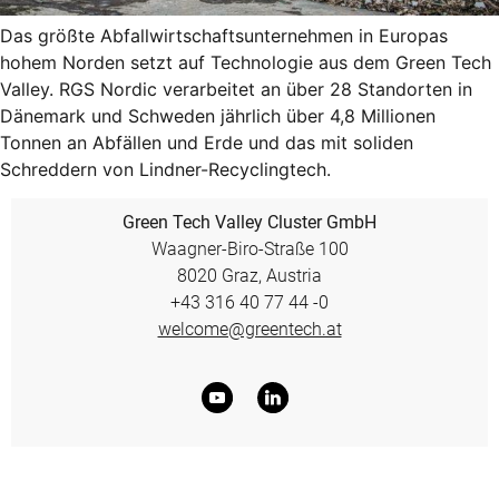
Das größte Abfallwirtschaftsunternehmen in Europas
hohem Norden setzt auf Technologie aus dem Green Tech
Valley. RGS Nordic verarbeitet an über 28 Standorten in
Dänemark und Schweden jährlich über 4,8 Millionen
Tonnen an Abfällen und Erde und das mit soliden
Schreddern von Lindner-Recyclingtech.
Green Tech Valley Cluster GmbH
Waagner-Biro-Straße 100
8020 Graz, Austria
+43 316 40 77 44 -0
welcome@greentech.at