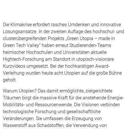
Die Klimakrise erfordert rasches Umdenken und innovative
Lösungsansätze. In der zweiten Auflage des hochschul- und
clusterübergreifenden Projekts „Green Utopia – made in
Green Tech Valley“ haben erneut Studierenden-Teams
heimischer Hochschulen und Universitäten aktuelle
Hightech-Forschung am Standort in utopisch-visionäre
Kurzvideos umgesetzt. Bei der hochkarätigen Award-
Verleihung wurden heute acht Utopien auf die große Bühne
geholt.
Warum Utopien? Das damit ermöglichte, zielgerichtete
Träumen birgt die massive Kraft für die anstehende Energie-
Mobilitäts- und Ressourcenwende. Die Visionen verbinden
technologische Forschung und gesellschaftliche
Veränderungen. Sie umfassen die Erzeugung von
Wasserstoff aus Schadstoffen, die Verwendung von