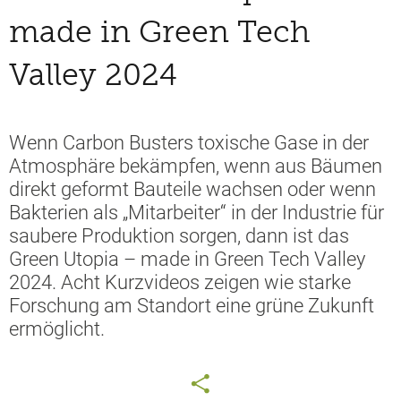
made in Green Tech
Valley 2024
Wenn Carbon Busters toxische Gase in der
Atmosphäre bekämpfen, wenn aus Bäumen
direkt geformt Bauteile wachsen oder wenn
Bakterien als „Mitarbeiter“ in der Industrie für
saubere Produktion sorgen, dann ist das
Green Utopia – made in Green Tech Valley
2024. Acht Kurzvideos zeigen wie starke
Forschung am Standort eine grüne Zukunft
ermöglicht.