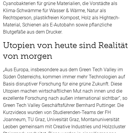
Cyanobakterien für grüne Materialien, die Vorstädte als
Klima-Schwämme für Wasser & Wärme, Natur als
Rechtsperson, plastikfreien Kompost, Holz als Hightech-
Material, Schienen als E-Autobahn sowie pflanzliche
Blutgefäße aus dem Drucker.
Utopien von heute sind Realität
von morgen
„Aus Europa, insbesondere aus dem Green Tech Valley im
Süden Österreichs, kommen immer mehr Technologien auf
Basis disruptiver Forschung für eine grüne Zukunft. Diese
Utopien machen wirtschaftlichen Mut nach innen und die
exzellente Forschung nach außen international sichtbar“, so
Green Tech Valley Geschäftsführer Bernhard Puttinger. Die
Kurzvideos wurden von Studierenden-Teams der FH
Joanneum, TU Graz, Univesität Graz, Montanuniversität
Leoben gemeinsam mit Creative Industries und Holzcluster