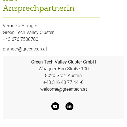
Ansprechpartnerin
Veronika Pranger
Green Tech Valley Cluster
+43 676 7508780
pranger@greentech.at
Green Tech Valley Cluster GmbH
Waagner-Biro-Straße 100
8020 Graz, Austria
+43 316 40 77 44 -0
welcome@greentech.at