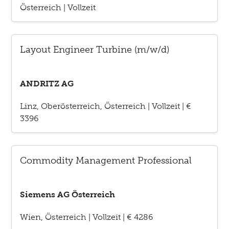
Österreich
|
Vollzeit
Layout Engineer Turbine (m/w/d)
ANDRITZ AG
Linz, Oberösterreich, Österreich
|
Vollzeit
|
€
3396
Commodity Management Professional
Siemens AG Österreich
Wien, Österreich
|
Vollzeit
|
€ 4286