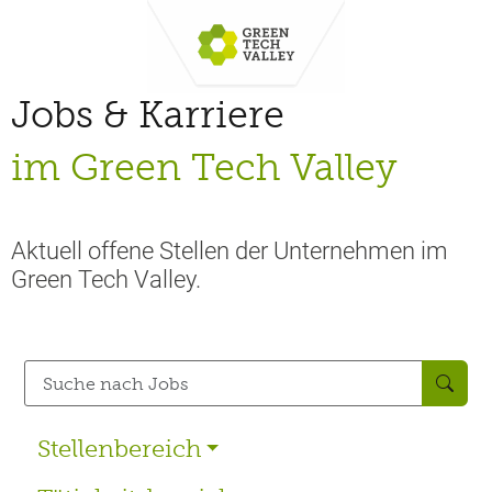
Jobs & Karriere
im Green Tech Valley
Aktuell offene Stellen der Unternehmen im
Green Tech Valley.
Stellenbereich