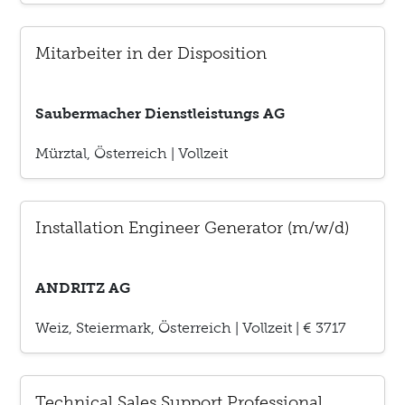
Mitarbeiter in der Disposition
Saubermacher Dienstleistungs AG
Mürztal, Österreich
|
Vollzeit
Installation Engineer Generator (m/w/d)
ANDRITZ AG
Weiz, Steiermark, Österreich
|
Vollzeit
|
€ 3717
Technical Sales Support Professional