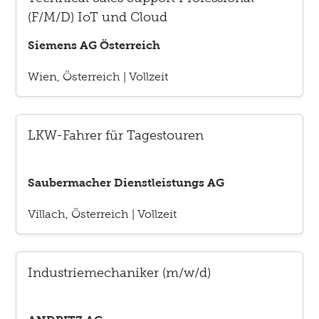
(F/M/D) IoT und Cloud
Siemens AG Österreich
Wien, Österreich
|
Vollzeit
LKW-Fahrer für Tagestouren
Saubermacher Dienstleistungs AG
Villach, Österreich
|
Vollzeit
Industriemechaniker (m/w/d)