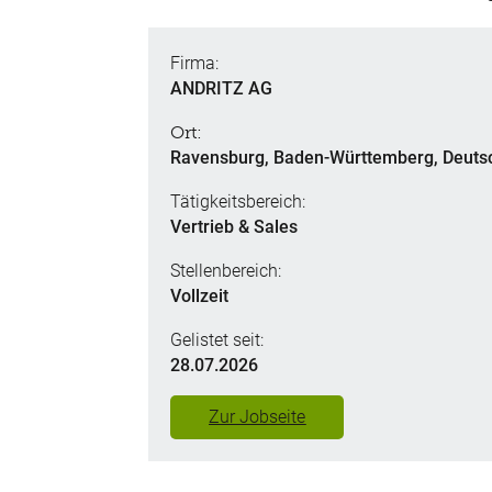
Firma:
ANDRITZ AG
Ort:
Ravensburg, Baden-Württemberg, Deuts
Tätigkeitsbereich:
Vertrieb & Sales
Stellenbereich:
Vollzeit
Gelistet seit:
28.07.2026
Zur Jobseite