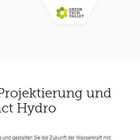
 Projektierung und
act Hydro
 und gestalten Sie die Zukunft der Wasserkraft mit.