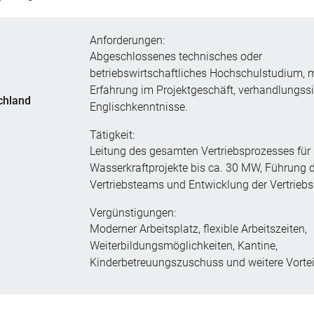
Anforderungen:
Abgeschlossenes technisches oder
betriebswirtschaftliches Hochschulstudium, 
Erfahrung im Projektgeschäft, verhandlungss
chland
Englischkenntnisse.
Tätigkeit:
Leitung des gesamten Vertriebsprozesses für
Wasserkraftprojekte bis ca. 30 MW, Führung 
Vertriebsteams und Entwicklung der Vertriebs
Vergünstigungen:
Moderner Arbeitsplatz, flexible Arbeitszeiten,
Weiterbildungsmöglichkeiten, Kantine,
Kinderbetreuungszuschuss und weitere Vortei