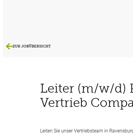
ZUR JOBÜBERSICHT
Leiter (m/w/d)
Vertrieb Comp
Leiten Sie unser Vertriebsteam in Ravensburg