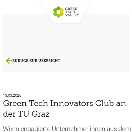
ZURÜCK ZUR ÜBERSICHT
13.03.2026
Green Tech Innovators Club an
der TU Graz
Wenn engagierte Unternehmer:innen aus dem