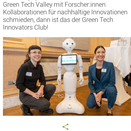
Green Tech Valley mit Forscher:innen
Kollaborationen für nachhaltige Innovationen
schmieden, dann ist das der Green Tech
Innovators Club!