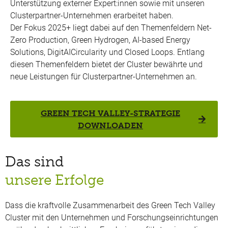
Unterstützung externer Expert:innen sowie mit unseren
Clusterpartner-Unternehmen erarbeitet haben.
Der Fokus 2025+ liegt dabei auf den Themenfeldern Net-
Zero Production, Green Hydrogen, AI-based Energy
Solutions, DigitAICircularity und Closed Loops. Entlang
diesen Themenfeldern bietet der Cluster bewährte und
neue Leistungen für Clusterpartner-Unternehmen an.
GREEN TECH VALLEY-STRATEGIE
DOWNLOADEN
Das sind
unsere Erfolge
Dass die kraftvolle Zusammenarbeit des Green Tech Valley
Cluster mit den Unternehmen und Forschungseinrichtungen