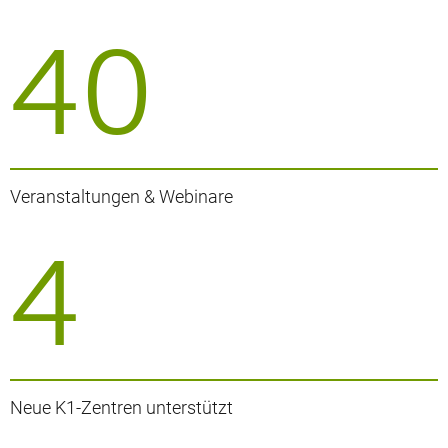
40
Veranstaltungen & Webinare
4
Neue K1-Zentren unterstützt