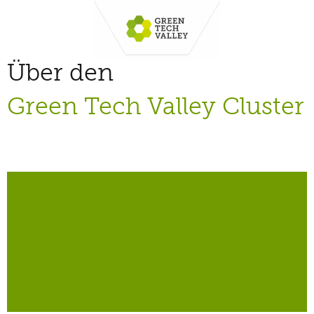
Über den
Green Tech Valley Cluster