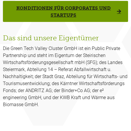
KONDITIONEN FÜR CORPORATES UND
STARTUPS
Das sind unsere Eigentümer
Die Green Tech Valley Cluster GmbH ist ein Public Private
Partnership und steht im Eigentum der Steirischen
Wirtschaftsförderungsgesellschaft mbH (SFG); des Landes
Steiermark, Abteilung 14 – Referat Abfallwirtschaft u.
Nachhaltigkeit; der Stadt Graz, Abteilung für Wirtschafts- und
Tourismusentwicklung; des Kärntner Wirtschaftsförderungs
Fonds; der ANDRITZ AG; der Binder+Co AG; der e²
engineering GmbH, und der KWB Kraft und Wärme aus
Biomasse GmbH.