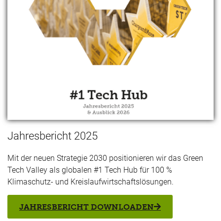
Jahresbericht 2025
Mit der neuen Strategie 2030 positionieren wir das Green
Tech Valley als globalen #1 Tech Hub für 100 %
Klimaschutz- und Kreislaufwirtschaftslösungen.
JAHRESBERICHT DOWNLOADEN