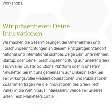
Workshops.
Wir präsentieren Deine
Innovationen
Wir machen die Gesamtlösungen der Unternehmen und
Forschungseinrichtungen an diesem einzigartigen Standort
national und international sichtbar. Zeige Dein Unternehmen,
Startup, oder Deine Forschungseinrichtung auf unserer Green
Tech Valley Cluster Solutions Plattform oder in unserem
Newsletter. Sei mit uns gemeinsam auf LinkedIn aktiv. Sei
Teil wirkungsvoller Medienkooperationen und Publikationen.
Zusammen tragen wir die Innovationen des Green Tech
Valley in die Welt hinaus. Interessiert? Werde Teil unseres
Green Tech Marketeers Circle.