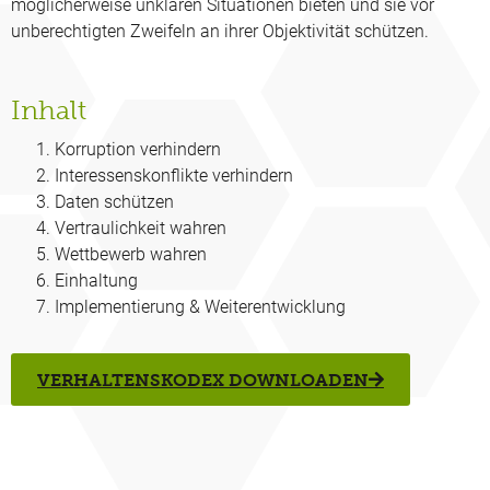
möglicherweise unklaren Situationen bieten und sie vor
unberechtigten Zweifeln an ihrer Objektivität schützen.
Inhalt
Korruption verhindern
Interessenskonflikte verhindern
Daten schützen
Vertraulichkeit wahren
Wettbewerb wahren
Einhaltung
Implementierung & Weiterentwicklung
VERHALTENSKODEX DOWNLOADEN