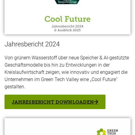
Jahresbericht 2024
Von grünem Wasserstoff über neue Speicher & AI-gestützte
Geschäftsmodelle bis hin zu Entwicklungen in der
Kreislaufwirtschaft zeigen, wie innovativ und engagiert die
Unternehmen im Green Tech Valley eine „Cool Future“
gestalten.
JAHRESBERICHT DOWNLOADEN