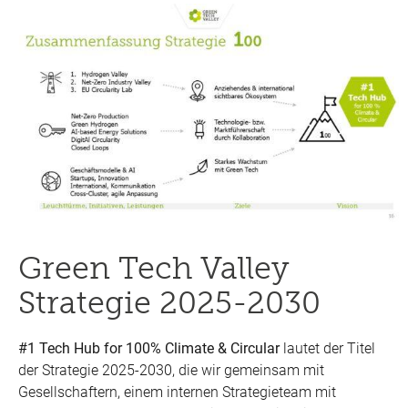
Green Tech Valley
Strategie 2025-2030
#1 Tech Hub for 100% Climate & Circular
lautet der Titel
der Strategie 2025-2030, die wir gemeinsam mit
Gesellschaftern, einem internen Strategieteam mit