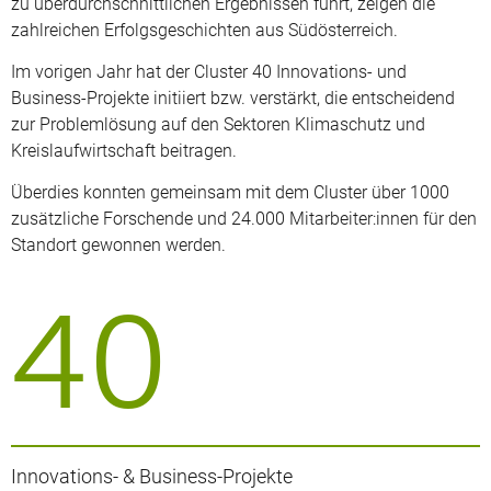
zu überdurchschnittlichen Ergebnissen führt, zeigen die
zahlreichen Erfolgsgeschichten aus Südösterreich.
Im vorigen Jahr hat der Cluster 40 Innovations- und
Business-Projekte initiiert bzw. verstärkt, die entscheidend
zur Problemlösung auf den Sektoren Klimaschutz und
Kreislaufwirtschaft beitragen.
Überdies konnten gemeinsam mit dem Cluster über 1000
zusätzliche Forschende und 24.000 Mitarbeiter:innen für den
Standort gewonnen werden.
40
Innovations- & Business-Projekte