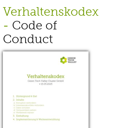
Verhaltenskodex
-
Code of
Conduct