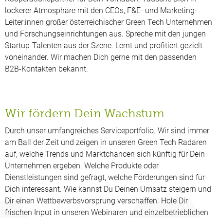
lockerer Atmosphäre mit den CEOs, F&E- und Marketing-
Leiter:innen großer österreichischer Green Tech Unternehmen
und Forschungseinrichtungen aus. Spreche mit den jungen
Startup-Talenten aus der Szene. Lernt und profitiert gezielt
voneinander. Wir machen Dich gerne mit den passenden
B2B-Kontakten bekannt.
Wir fördern Dein Wachstum
Durch unser umfangreiches Serviceportfolio. Wir sind immer
am Ball der Zeit und zeigen in unseren Green Tech Radaren
auf, welche Trends und Marktchancen sich künftig für Dein
Unternehmen ergeben. Welche Produkte oder
Dienstleistungen sind gefragt, welche Förderungen sind für
Dich interessant. Wie kannst Du Deinen Umsatz steigern und
Dir einen Wettbewerbsvorsprung verschaffen. Hole Dir
frischen Input in unseren Webinaren und einzelbetrieblichen