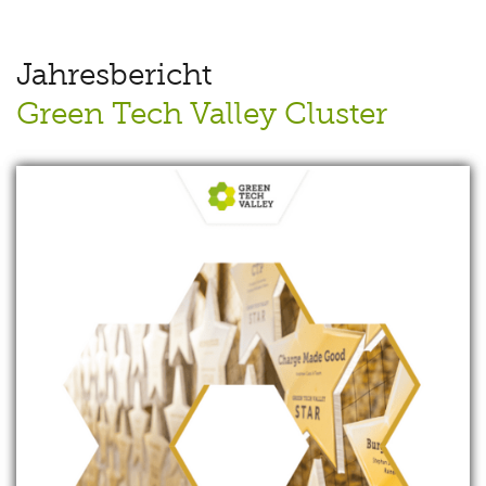
Jahresbericht
Green Tech Valley Cluster