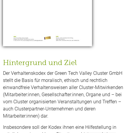
Hintergrund und Ziel
Der Verhaltenskodex der Green Tech Valley Cluster GmbH
stellt die Basis für moralisch, ethisch und rechtlich
einwandfreie Verhaltens­weisen aller Cluster-Mitwirkenden
(Mitarbeiter:innen, Gesellschafter:innen, Organe und – bei
vom Cluster organisierten Veranstaltungen und Treffen –
auch Clusterpartner-Unternehmen und deren
Mitarbeiter:innen) dar.
Insbesondere soll der Kodex ihnen eine Hilfestellung in