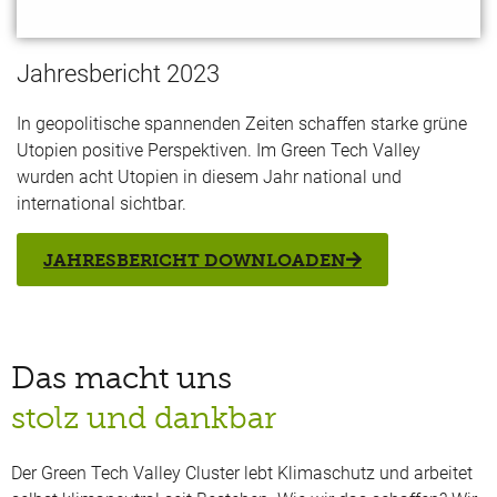
Jahresbericht 2023
In geopolitische spannenden Zeiten schaffen starke grüne
Utopien positive Perspektiven. Im Green Tech Valley
wurden acht Utopien in diesem Jahr national und
international sichtbar.
JAHRESBERICHT DOWNLOADEN
Das macht uns
stolz und dankbar
Der Green Tech Valley Cluster lebt Klimaschutz und arbeitet