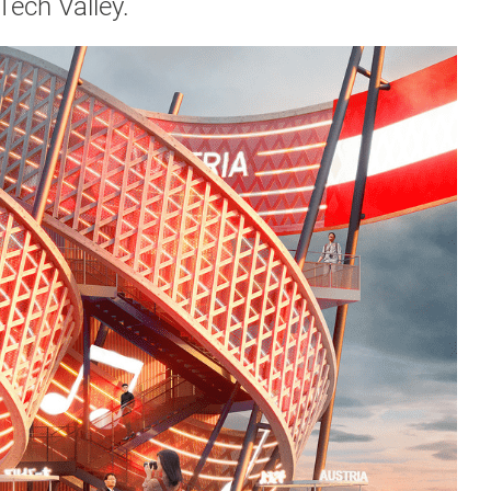
ech Valley.