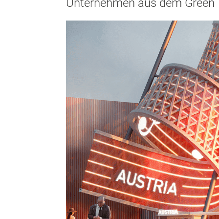
Unternehmen aus dem Green T