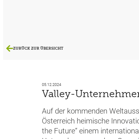
ZURÜCK ZUR ÜBERSICHT
05.12.2024
Valley-Unternehmen
Auf der kommenden Weltausste
Österreich heimische Innova
the Future“ einem internationa