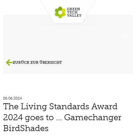
ZURÜCK ZUR ÜBERSICHT
06.06.2024
The Living Standards Award
2024 goes to … Gamechanger
BirdShades