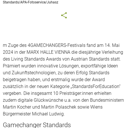
Standards/APA-Fotoservice/Juhasz
m Zuge des 4GAMECHANGERS-Festivals fand am 14. Mai
2024 in der MARX HALLE VIENNA die diesjährige Verleihung
des Living Standards Awards von Austrian Standards statt.
Prämiert wurden innovative Lösungen, exportfähige Ideen
und Zukunftstechnologien, zu deren Erfolg Standards
beigetragen haben, und erstmalig wurde der Award
zusätzlich in der neuen Kategorie „StandardsForEducation“
vergeben. Die insgesamt 10 Preisträger:innen erhielten
zudem digitale Glückwünsche u.a. von den Bundesministern
Martin Kocher und Martin Polaschek sowie Wiens
Bürgermeister Michael Ludwig.
Gamechanger Standards