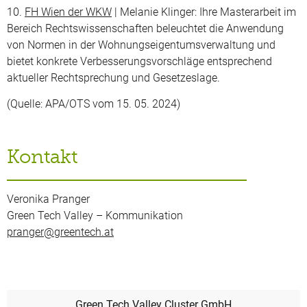
10.
FH Wien der WKW
| Melanie Klinger: Ihre Masterarbeit im
Bereich Rechtswissenschaften beleuchtet die Anwendung
von Normen in der Wohnungseigentumsverwaltung und
bietet konkrete Verbesserungsvorschläge entsprechend
aktueller Rechtsprechung und Gesetzeslage.
(Quelle: APA/OTS vom 15. 05. 2024)
Kontakt
Veronika Pranger
Green Tech Valley – Kommunikation
pranger@greentech.at
Green Tech Valley Cluster GmbH