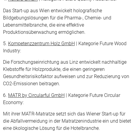
Das Start-up aus Wien entwickelt holografische
Bildgebungslösungen für die Pharma-, Chemie- und
Lebensmittelbranche, die eine effektive
Produktionsüberwachung ermöglichen.
5.
Kompetenzzentrum Holz GmbH
| Kategorie Future Wood
Industry:
Die Forschungseinrichtung aus Linz entwickelt nachhaltige
Klebstoffe für Holzprodukte, die einen geringeren
Gesundheitsrisikofaktor aufweisen und zur Reduzierung von
CO2-Emissionen beitragen.
6.
MATR by Circularful GmbH
| Kategorie Future Circular
Economy:
Mit ihrer MATR-Matratze setzt sich das Wiener Start-up für
die Abfallvermeidung in der Matratzenindustrie ein und bietet
eine ökologische Lösung für die Hotelbranche.