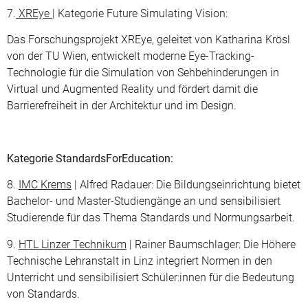
7.
XREye
| Kategorie Future Simulating Vision:
Das Forschungsprojekt XREye, geleitet von Katharina Krösl
von der TU Wien, entwickelt moderne Eye-Tracking-
Technologie für die Simulation von Sehbehinderungen in
Virtual und Augmented Reality und fördert damit die
Barrierefreiheit in der Architektur und im Design.
Kategorie StandardsForEducation:
8.
IMC Krems
| Alfred Radauer: Die Bildungseinrichtung bietet
Bachelor- und Master-Studiengänge an und sensibilisiert
Studierende für das Thema Standards und Normungsarbeit.
9.
HTL Linzer Technikum
| Rainer Baumschlager: Die Höhere
Technische Lehranstalt in Linz integriert Normen in den
Unterricht und sensibilisiert Schüler:innen für die Bedeutung
von Standards.