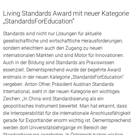
Living Standards Award mit neuer Kategorie
„StandardsForEducation”
Standards sind nicht nur Lösungen für aktuelle
gesellschaftliche und wirtschaftliche Herausforderungen,
sondern erleichtern auch den Zugang zu neuen
internationalen Märkten und sind Motor für Innovationen.
Auch in der Bildung sind Standards als Praxiswissen
essenziell. Dementsprechend wurde der begehrte Award
erstmals in der neuen Kategorie „StandardsForEducation“
vergeben. Anton Ofner, Präsident Austrian Standards
International, sieht in der neuen Kategorie ein wichtiges
Zeichen: „In China wird Standardisierung als ein
geopolitisches Instrument bewertet. Man hat erkannt, dass
die Interoperabilität für die internationale Anschlussfähigkeit
gerade für Exportländer enorm wichtig ist. Dementsprechend
werden dort Universitätslehrgänge im Bereich der
Standardisierung angeboten. In Österreich haben wir hier