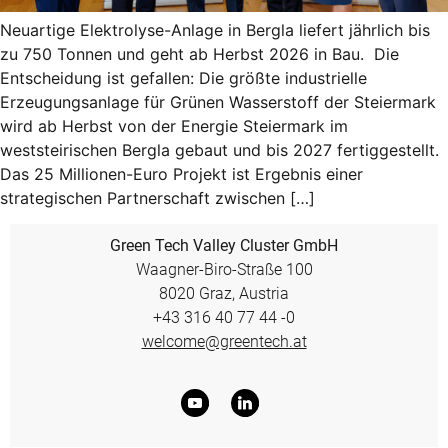
Neuartige Elektrolyse-Anlage in Bergla liefert jährlich bis
zu 750 Tonnen und geht ab Herbst 2026 in Bau. Die
Entscheidung ist gefallen: Die größte industrielle
Erzeugungsanlage für Grünen Wasserstoff der Steiermark
wird ab Herbst von der Energie Steiermark im
weststeirischen Bergla gebaut und bis 2027 fertiggestellt.
Das 25 Millionen-Euro Projekt ist Ergebnis einer
strategischen Partnerschaft zwischen […]
Green Tech Valley Cluster GmbH
Waagner-Biro-Straße 100
8020 Graz, Austria
+43 316 40 77 44 -0
welcome@greentech.at