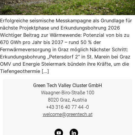
Erfolgreiche seismische Messkampagne als Grundlage für
nächste Projektphase und Erkundungsbohrung 2026
Wichtiger Beitrag zur Wärmewende: Potenzial von bis zu
670 GWh pro Jahr bis 2037 – rund 50 % der
Fernwärmeversorgung in Graz möglich Nächster Schritt:
Erkundungsbohrung „Petersdorf 2“ in St. Marein bei Graz
OMV und Energie Steiermark bündeln ihre Kräfte, um die
Tiefengeothermie […]
Green Tech Valley Cluster GmbH
Waagner-Biro-Straße 100
8020 Graz, Austria
+43 316 40 77 44 -0
welcome@greentech.at