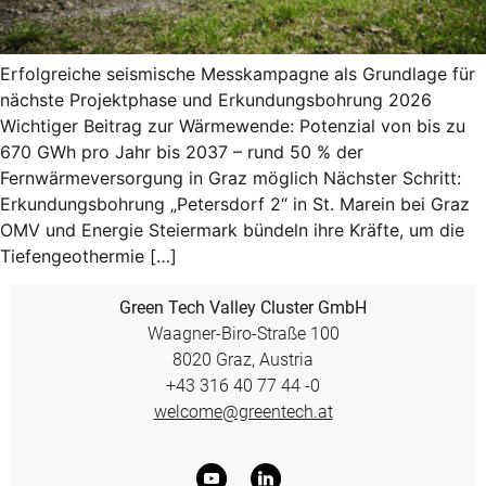
Erfolgreiche seismische Messkampagne als Grundlage für
nächste Projektphase und Erkundungsbohrung 2026
Wichtiger Beitrag zur Wärmewende: Potenzial von bis zu
670 GWh pro Jahr bis 2037 – rund 50 % der
Fernwärmeversorgung in Graz möglich Nächster Schritt:
Erkundungsbohrung „Petersdorf 2“ in St. Marein bei Graz
OMV und Energie Steiermark bündeln ihre Kräfte, um die
Tiefengeothermie […]
Green Tech Valley Cluster GmbH
Waagner-Biro-Straße 100
8020 Graz, Austria
+43 316 40 77 44 -0
welcome@greentech.at