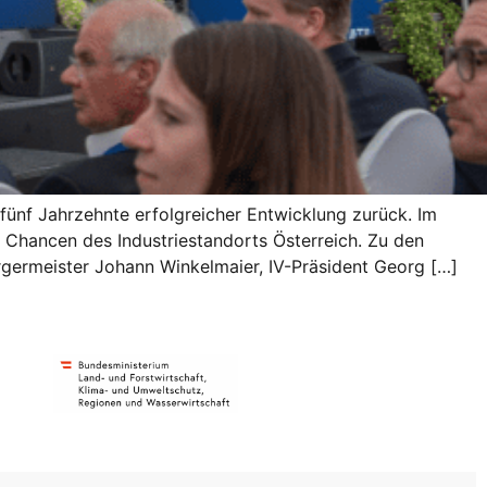
 fünf Jahrzehnte erfolgreicher Entwicklung zurück. Im
e Chancen des Industriestandorts Österreich. Zu den
germeister Johann Winkelmaier, IV-Präsident Georg […]