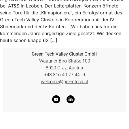
bei AT&S in Leoben. Der Leiterplatten-Konzern öffnete
seine Tore für die „Klimapioniere“, ein Erfolgsformat des
Green Tech Valley Clusters in Kooperation mit der IV
Steiermark und der IV Kärnten. „Wir haben uns für die
kommenden Jahre ehrgeizige Ziele gesetzt. Wir decken
heute schon knapp 62 […]
Green Tech Valley Cluster GmbH
Waagner-Biro-Straße 100
8020 Graz, Austria
+43 316 40 77 44 -0
welcome@greentech.at