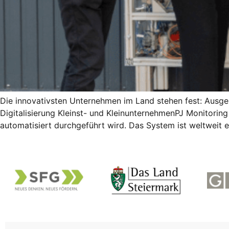
Die innovativsten Unternehmen im Land stehen fest: Ausgez
Digitalisierung Kleinst- und KleinunternehmenPJ Monitori
automatisiert durchgeführt wird. Das System ist weltweit 