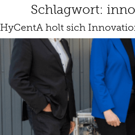
Schlagwort:
inno
HyCentA holt sich Innovatio