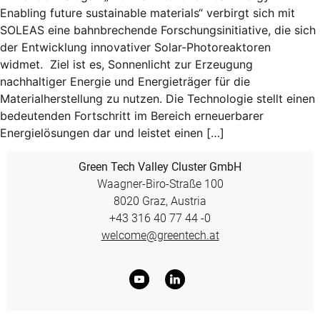
Enabling future sustainable materials“ verbirgt sich mit
SOLEAS eine bahnbrechende Forschungsinitiative, die sich
der Entwicklung innovativer Solar-Photoreaktoren
widmet. Ziel ist es, Sonnenlicht zur Erzeugung
nachhaltiger Energie und Energieträger für die
Materialherstellung zu nutzen. Die Technologie stellt einen
bedeutenden Fortschritt im Bereich erneuerbarer
Energielösungen dar und leistet einen […]
Green Tech Valley Cluster GmbH
Waagner-Biro-Straße 100
8020 Graz, Austria
+43 316 40 77 44 -0
welcome@greentech.at