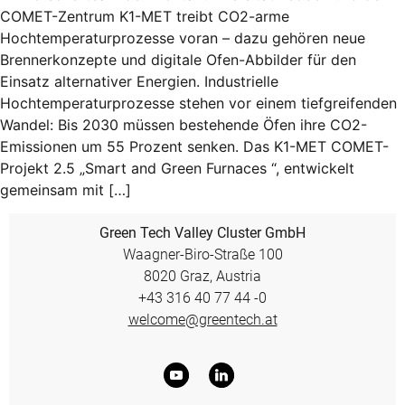
COMET-Zentrum K1-MET treibt CO2-arme
Hochtemperaturprozesse voran – dazu gehören neue
Brennerkonzepte und digitale Ofen-Abbilder für den
Einsatz alternativer Energien. Industrielle
Hochtemperaturprozesse stehen vor einem tiefgreifenden
Wandel: Bis 2030 müssen bestehende Öfen ihre CO2-
Emissionen um 55 Prozent senken. Das K1-MET COMET-
Projekt 2.5 „Smart and Green Furnaces “, entwickelt
gemeinsam mit […]
Green Tech Valley Cluster GmbH
Waagner-Biro-Straße 100
8020 Graz, Austria
+43 316 40 77 44 -0
welcome@greentech.at