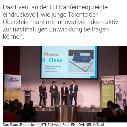
Das Event an der FH Kapfenberg zeigte
eindrucksvoll, wie junge Talente der
Obersteiermark mit innovativen Ideen aktiv
zur nachhaltigen Entwicklung beitragen
können.
Das Team „Photoclean“ (HTL Zeltweg). Foto: FH JOANNEUM/Seidl