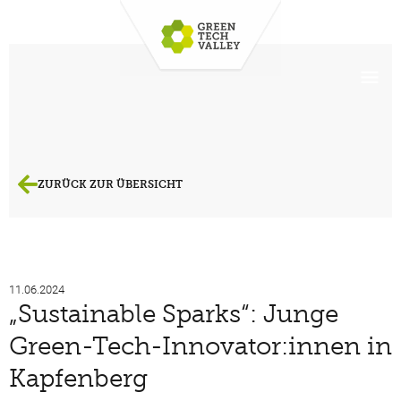
ZURÜCK ZUR ÜBERSICHT
11.06.2024
„Sustainable Sparks“: Junge
Green-Tech-Innovator:innen in
Kapfenberg