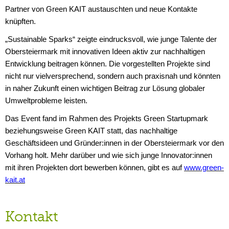
Partner von Green KAIT austauschten und neue Kontakte
knüpften.
„Sustainable Sparks“ zeigte eindrucksvoll, wie junge Talente der
Obersteiermark mit innovativen Ideen aktiv zur nachhaltigen
Entwicklung beitragen können. Die vorgestellten Projekte sind
nicht nur vielversprechend, sondern auch praxisnah und könnten
in naher Zukunft einen wichtigen Beitrag zur Lösung globaler
Umweltprobleme leisten.
Das Event fand im Rahmen des Projekts
Green Startupmark
beziehungsweise Green KAIT statt, das nachhaltige
Geschäftsideen und Gründer:innen in der Obersteiermark vor den
Vorhang holt. Mehr darüber und wie sich junge Innovator:innen
mit ihren Projekten dort bewerben können, gibt es auf
www.green-
kait.at
Kontakt