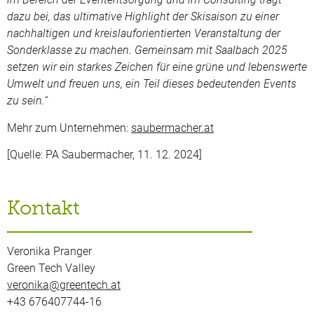
dazu bei, das ultimative Highlight der Skisaison zu einer
nachhaltigen und kreislauforientierten Veranstaltung der
Sonderklasse zu machen.
Gemeinsam mit Saalbach 2025
setzen wir ein starkes Zeichen für eine grüne und lebenswerte
Umwelt und freuen uns, ein Teil dieses bedeutenden Events
zu sein.“
Mehr zum Unternehmen:
saubermacher.at
[Quelle: PA Saubermacher, 11. 12. 2024]
Kontakt
Veronika Pranger
Green Tech Valley
veronika@greentech.at
+43 676407744-16