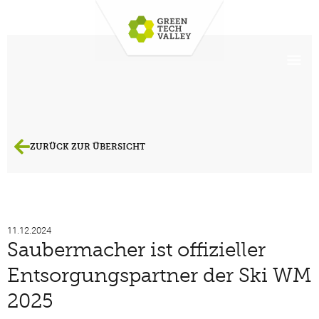
ZURÜCK ZUR ÜBERSICHT
11.12.2024
Saubermacher ist offizieller
Entsorgungspartner der Ski WM
2025