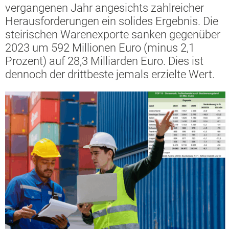
vergangenen Jahr angesichts zahlreicher
Herausforderungen ein solides Ergebnis. Die
steirischen Warenexporte sanken gegenüber
2023 um 592 Millionen Euro (minus 2,1
Prozent) auf 28,3 Milliarden Euro. Dies ist
dennoch der drittbeste jemals erzielte Wert.