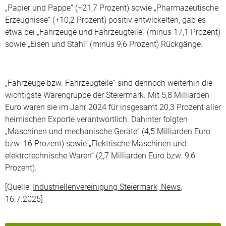
„Papier und Pappe“ (+21,7 Prozent) sowie „Pharmazeutische
Erzeugnisse“ (+10,2 Prozent) positiv entwickelten, gab es
etwa bei „Fahrzeuge und Fahrzeugteile“ (minus 17,1 Prozent)
sowie „Eisen und Stahl“ (minus 9,6 Prozent) Rückgänge.
„Fahrzeuge bzw. Fahrzeugteile“ sind dennoch weiterhin die
wichtigste Warengruppe der Steiermark. Mit 5,8 Milliarden
Euro waren sie im Jahr 2024 für insgesamt 20,3 Prozent aller
heimischen Exporte verantwortlich. Dahinter folgten
„Maschinen und mechanische Geräte“ (4,5 Milliarden Euro
bzw. 16 Prozent) sowie „Elektrische Maschinen und
elektrotechnische Waren“ (2,7 Milliarden Euro bzw. 9,6
Prozent).
[Quelle:
Industriellenvereinigung Steiermark, News
,
16.7.2025]