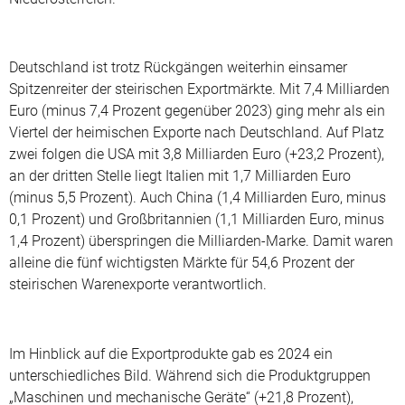
Deutschland ist trotz Rückgängen weiterhin einsamer
Spitzenreiter der steirischen Exportmärkte. Mit 7,4 Milliarden
Euro (minus 7,4 Prozent gegenüber 2023) ging mehr als ein
Viertel der heimischen Exporte nach Deutschland. Auf Platz
zwei folgen die USA mit 3,8 Milliarden Euro (+23,2 Prozent),
an der dritten Stelle liegt Italien mit 1,7 Milliarden Euro
(minus 5,5 Prozent). Auch China (1,4 Milliarden Euro, minus
0,1 Prozent) und Großbritannien (1,1 Milliarden Euro, minus
1,4 Prozent) überspringen die Milliarden-Marke. Damit waren
alleine die fünf wichtigsten Märkte für 54,6 Prozent der
steirischen Warenexporte verantwortlich.
Im Hinblick auf die Exportprodukte gab es 2024 ein
unterschiedliches Bild. Während sich die Produktgruppen
„Maschinen und mechanische Geräte“ (+21,8 Prozent),