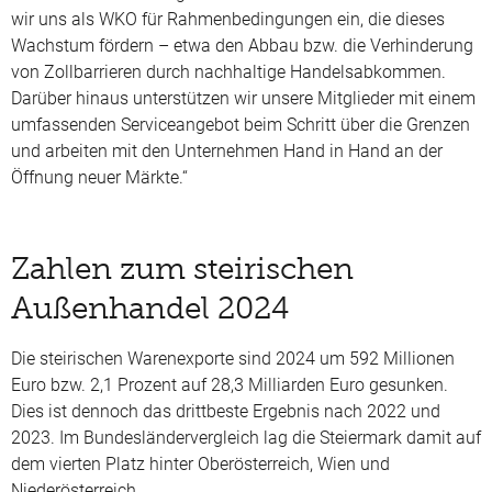
wir uns als WKO für Rahmenbedingungen ein, die dieses
Wachstum fördern – etwa den Abbau bzw. die Verhinderung
von Zollbarrieren durch nachhaltige Handelsabkommen.
Darüber hinaus unterstützen wir unsere Mitglieder mit einem
umfassenden Serviceangebot beim Schritt über die Grenzen
und arbeiten mit den Unternehmen Hand in Hand an der
Öffnung neuer Märkte.“
Zahlen zum steirischen
Außenhandel 2024
Die steirischen Warenexporte sind 2024 um 592 Millionen
Euro bzw. 2,1 Prozent auf 28,3 Milliarden Euro gesunken.
Dies ist dennoch das drittbeste Ergebnis nach 2022 und
2023. Im Bundesländervergleich lag die Steiermark damit auf
dem vierten Platz hinter Oberösterreich, Wien und
Niederösterreich.