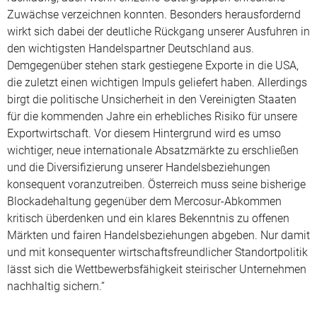
Zuwächse verzeichnen konnten. Besonders herausfordernd
wirkt sich dabei der deutliche Rückgang unserer Ausfuhren in
den wichtigsten Handelspartner Deutschland aus.
Demgegenüber stehen stark gestiegene Exporte in die USA,
die zuletzt einen wichtigen Impuls geliefert haben. Allerdings
birgt die politische Unsicherheit in den Vereinigten Staaten
für die kommenden Jahre ein erhebliches Risiko für unsere
Exportwirtschaft. Vor diesem Hintergrund wird es umso
wichtiger, neue internationale Absatzmärkte zu erschließen
und die Diversifizierung unserer Handelsbeziehungen
konsequent voranzutreiben. Österreich muss seine bisherige
Blockadehaltung gegenüber dem Mercosur-Abkommen
kritisch überdenken und ein klares Bekenntnis zu offenen
Märkten und fairen Handelsbeziehungen abgeben. Nur damit
und mit konsequenter wirtschaftsfreundlicher Standortpolitik
lässt sich die Wettbewerbsfähigkeit steirischer Unternehmen
nachhaltig sichern.“