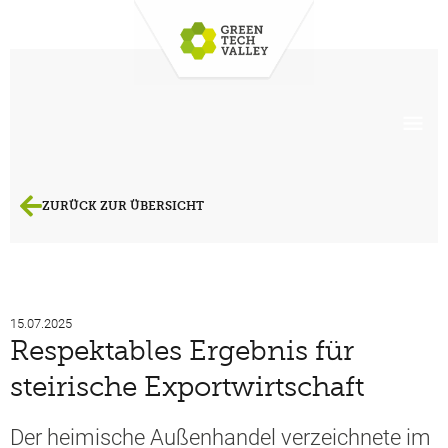
ZURÜCK ZUR ÜBERSICHT
15.07.2025
Respektables Ergebnis für
steirische Exportwirtschaft
Der heimische Außenhandel verzeichnete im