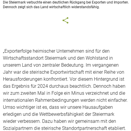
Die Steiermark verbuchte einen deutlichen Rückgang bei Exporten und Importen.
Dennoch zeigt sich das Land wirtschaftlich widerstandsfähig.
„Exporterfolge heimischer Unternehmen sind für den
Wirtschaftsstandort Steiermark und den Wohlstand in
unserem Land von zentraler Bedeutung. Im vergangenen
Jahr war die steirische Exportwirtschaft mit einer Reihe von
Herausforderungen konfrontiert. Vor diesem Hintergrund ist
das Ergebnis für 2024 durchaus beachtlich. Dennoch haben
wir zum zweiten Mal in Folge ein Minus verzeichnet und die
internationalen Rahmenbedingungen werden nicht einfacher.
Umso wichtiger ist es, dass wir unsere Hausaufgaben
erledigen und die Wettbewerbsfähigkeit der Steiermark
wieder verbessern. Dazu haben wir gemeinsam mit den
Sozialpartnern die steirische Standortpartnerschaft etabliert.