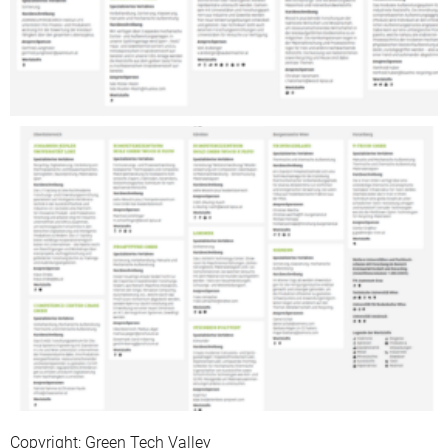
Copyright: Green Tech Valley