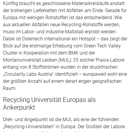
Künftig braucht es geschlossene Materialkreisläufe anstatt
der bisherigen Lieferketten mit Abfällen am Ende. Gerade für
Europa mit wenigen Rohstoffen ist das entscheidend. Wie
aus aktuellen Abfällen neue Recycling-Rohstoffe werden,
muss im Labor- und Industrie-Maßstab erprobt werden.
Dabei ist Österreich international ein Hotspot – das zeigt der
Blick auf die erstmalige Erhebung vom Green Tech Valley
Cluster in Kooperation mit dem BMK und der
Montanuniversität Leoben (MUL): 25 solcher Praxis-Labore
entlang von 8 Stoffströmen wurden in der druckfrischen
„Circularity Labs Austria“ identifiziert – europaweit wohl eine
der größten Anzahl auf einem derart engen geografischen
Raum.
Recycling Universität Europas als
Ankerpunkt
Dreh- und Angelpunkt ist die MUL als eine der führenden
„Recycling-Universitäten“ in Europa. Der Großteil der Labore