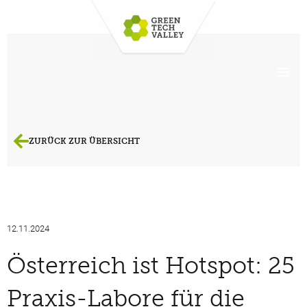
ZURÜCK ZUR ÜBERSICHT
12.11.2024
Österreich ist Hotspot: 25
Praxis-Labore für die