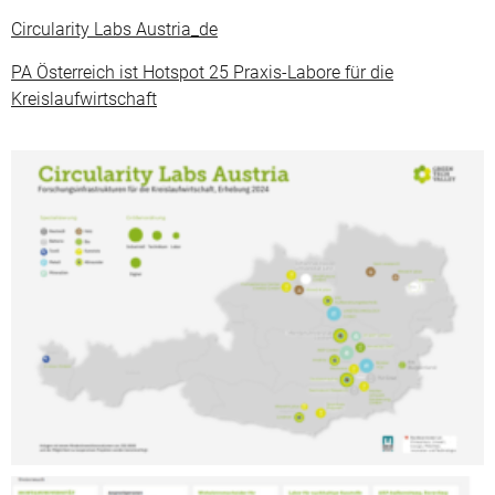
Circularity Labs Austria_de
PA Österreich ist Hotspot 25 Praxis-Labore für die
Kreislaufwirtschaft