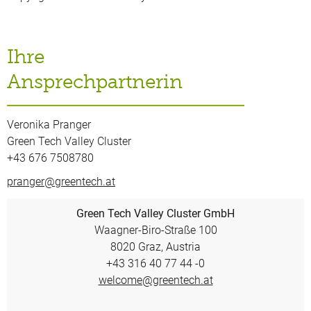
Ihre
Ansprechpartnerin
Veronika Pranger
Green Tech Valley Cluster
+43 676 7508780
pranger@greentech.at
Green Tech Valley Cluster GmbH
Waagner-Biro-Straße 100
8020 Graz, Austria
+43 316 40 77 44 -0
welcome@greentech.at