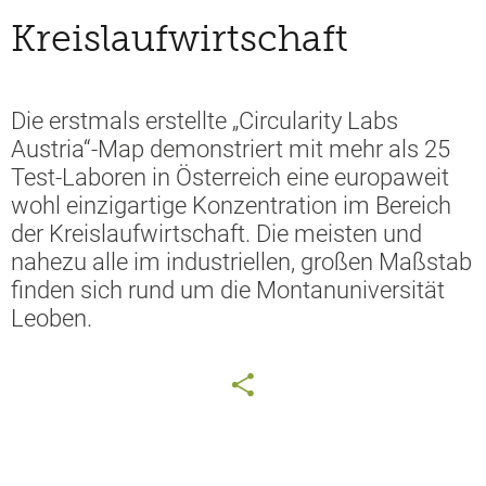
Kreislaufwirtschaft
Die erstmals erstellte „Circularity Labs
Austria“-Map demonstriert mit mehr als 25
Test-Laboren in Österreich eine europaweit
wohl einzigartige Konzentration im Bereich
der Kreislaufwirtschaft. Die meisten und
nahezu alle im industriellen, großen Maßstab
finden sich rund um die Montanuniversität
Leoben.