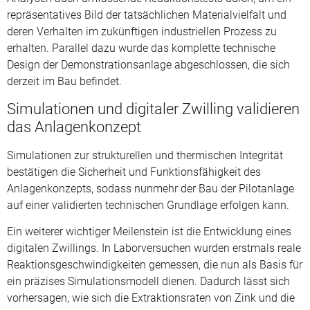
repräsentatives Bild der tatsächlichen Materialvielfalt und
deren Verhalten im zukünftigen industriellen Prozess zu
erhalten. Parallel dazu wurde das komplette technische
Design der Demonstrationsanlage abgeschlossen, die sich
derzeit im Bau befindet.
Simulationen und digitaler Zwilling validieren
das Anlagenkonzept
Simulationen zur strukturellen und thermischen Integrität
bestätigen die Sicherheit und Funktionsfähigkeit des
Anlagenkonzepts, sodass nunmehr der Bau der Pilotanlage
auf einer validierten technischen Grundlage erfolgen kann.
Ein weiterer wichtiger Meilenstein ist die Entwicklung eines
digitalen Zwillings. In Laborversuchen wurden erstmals reale
Reaktionsgeschwindigkeiten gemessen, die nun als Basis für
ein präzises Simulationsmodell dienen. Dadurch lässt sich
vorhersagen, wie sich die Extraktionsraten von Zink und die