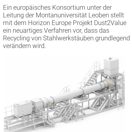
Ein europäisches Konsortium unter der
Leitung der Montanuniversität Leoben stellt
mit dem Horizon Europe Projekt Dust2Value
ein neuartiges Verfahren vor, dass das
Recycling von Stahlwerkstäuben grundlegend
verändern wird.