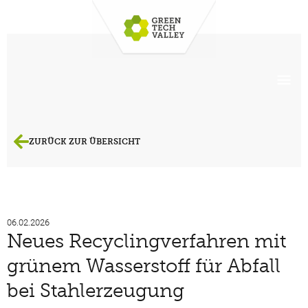
ZURÜCK ZUR ÜBERSICHT
06.02.2026
Neues Recyclingverfahren mit
grünem Wasserstoff für Abfall
bei Stahlerzeugung