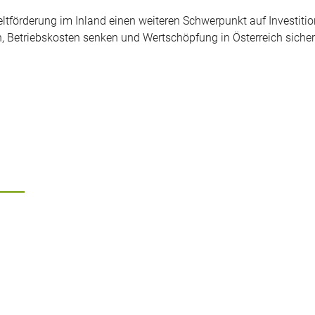
tförderung im Inland einen weiteren Schwerpunkt auf Investitio
, Betriebskosten senken und Wertschöpfung in Österreich sicher