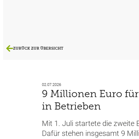
ZURÜCK ZUR ÜBERSICHT
02.07.2026
9 Millionen Euro fü
in Betrieben
Mit 1. Juli startete die zweite
Dafür stehen insgesamt 9 Mill