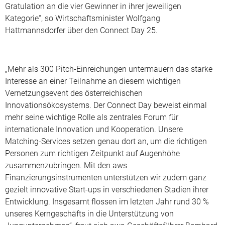
Gratulation an die vier Gewinner in ihrer jeweiligen
Kategorie“, so Wirtschaftsminister Wolfgang
Hattmannsdorfer über den Connect Day 25.
„Mehr als 300 Pitch-Einreichungen untermauern das starke
Interesse an einer Teilnahme an diesem wichtigen
Vernetzungsevent des österreichischen
Innovationsökosystems. Der Connect Day beweist einmal
mehr seine wichtige Rolle als zentrales Forum für
internationale Innovation und Kooperation. Unsere
Matching-Services setzen genau dort an, um die richtigen
Personen zum richtigen Zeitpunkt auf Augenhöhe
zusammenzubringen. Mit den aws
Finanzierungsinstrumenten unterstützen wir zudem ganz
gezielt innovative Start-ups in verschiedenen Stadien ihrer
Entwicklung. Insgesamt flossen im letzten Jahr rund 30 %
unseres Kerngeschäfts in die Unterstützung von