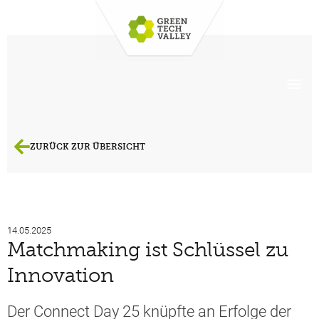
ZURÜCK ZUR ÜBERSICHT
14.05.2025
Matchmaking ist Schlüssel zu
Innovation
Der Connect Day 25 knüpfte an Erfolge der