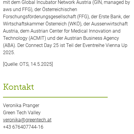
mit dem Global Incubator Network Austria (GIN, managed by
aws und FFG), der Österreichischen
Forschungsförderungsgesellschaft (FFG), der Erste Bank, der
Wirtschaftskammer Österreich (WKÖ), der Aussenwirtschaft
Austria, dem Austrian Center for Medical Innovation and
Technology (ACMIT) und der Austrian Business Agency
(ABA). Der Connect Day 25 ist Teil der Eventreihe Vienna Up
2025.
[Quelle: OTS, 14.5.2025]
Kontakt
Veronika Pranger
Green Tech Valley
veronika@greentech.at
+43 676407744-16