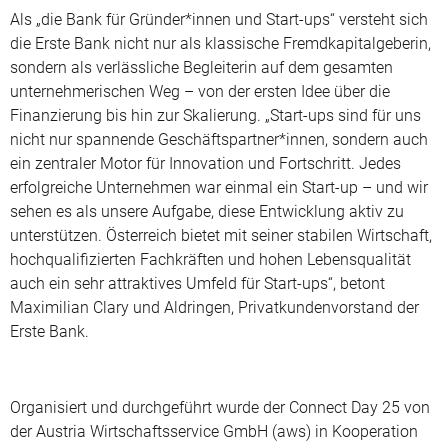
Als „die Bank für Gründer*innen und Start-ups“ versteht sich
die Erste Bank nicht nur als klassische Fremdkapitalgeberin,
sondern als verlässliche Begleiterin auf dem gesamten
unternehmerischen Weg – von der ersten Idee über die
Finanzierung bis hin zur Skalierung. „Start-ups sind für uns
nicht nur spannende Geschäftspartner*innen, sondern auch
ein zentraler Motor für Innovation und Fortschritt. Jedes
erfolgreiche Unternehmen war einmal ein Start-up – und wir
sehen es als unsere Aufgabe, diese Entwicklung aktiv zu
unterstützen. Österreich bietet mit seiner stabilen Wirtschaft,
hochqualifizierten Fachkräften und hohen Lebensqualität
auch ein sehr attraktives Umfeld für Start-ups“, betont
Maximilian Clary und Aldringen, Privatkundenvorstand der
Erste Bank.
Organisiert und durchgeführt wurde der Connect Day 25 von
der Austria Wirtschaftsservice GmbH (aws) in Kooperation