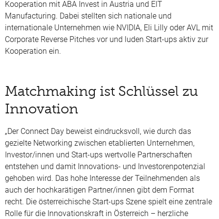
Kooperation mit ABA Invest in Austria und EIT
Manufacturing. Dabei stellten sich nationale und
internationale Unternehmen wie NVIDIA, Eli Lilly oder AVL mit
Corporate Reverse Pitches vor und luden Start-ups aktiv zur
Kooperation ein.
Matchmaking ist Schlüssel zu
Innovation
„Der Connect Day beweist eindrucksvoll, wie durch das
gezielte Networking zwischen etablierten Unternehmen,
Investor/innen und Start-ups wertvolle Partnerschaften
entstehen und damit Innovations- und Investorenpotenzial
gehoben wird. Das hohe Interesse der Teilnehmenden als
auch der hochkarätigen Partner/innen gibt dem Format
recht. Die österreichische Start-ups Szene spielt eine zentrale
Rolle für die Innovationskraft in Österreich – herzliche