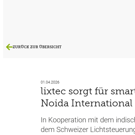
ZURÜCK ZUR ÜBERSICHT
01.04.2026
lixtec sorgt für sma
Noida International
In Kooperation mit dem indisc
dem Schweizer Lichtsteuerun