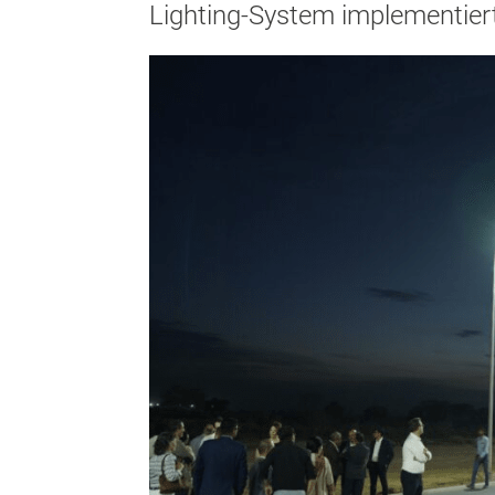
Lighting-System implementier