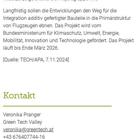
Langfristig sollen die Entwicklungen den Weg für die
Integration additiv gefertigter Bauteile in die Primärstruktur
von Flugzeugen ebnen. Das Projekt wird vom
Bundesministerium für Klimaschutz, Umwelt, Energie,
Mobilität, Innovation und Technologie gefördert. Das Projekt
läuft bis Ende März 2026.
[Quelle: TECH/APA, 7.11.2024]
Kontakt
Veronika Pranger
Green Tech Valley
veronika@greentech.at
+43 676407744-16