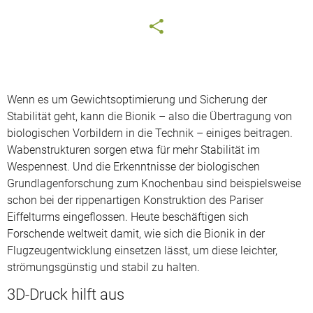
Wenn es um Gewichtsoptimierung und Sicherung der
Stabilität geht, kann die Bionik – also die Übertragung von
biologischen Vorbildern in die Technik – einiges beitragen.
Wabenstrukturen sorgen etwa für mehr Stabilität im
Wespennest. Und die Erkenntnisse der biologischen
Grundlagenforschung zum Knochenbau sind beispielsweise
schon bei der rippenartigen Konstruktion des Pariser
Eiffelturms eingeflossen. Heute beschäftigen sich
Forschende weltweit damit, wie sich die Bionik in der
Flugzeugentwicklung einsetzen lässt, um diese leichter,
strömungsgünstig und stabil zu halten.
3D-Druck
hilft aus