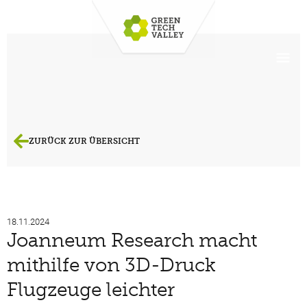
ZURÜCK ZUR ÜBERSICHT
18.11.2024
Joanneum Research macht
mithilfe von 3D-Druck
Flugzeuge leichter