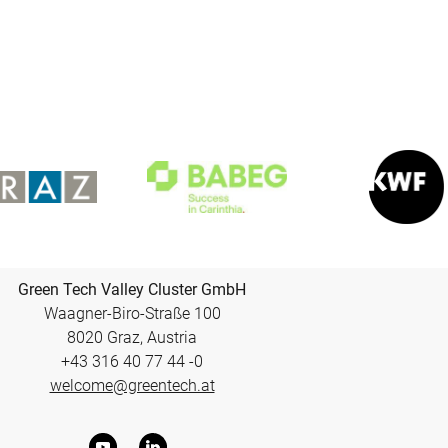
Green Tech Valley Cluster GmbH
Waagner-Biro-Straße 100
8020 Graz, Austria
+43 316 40 77 44 -0
welcome@greentech.at