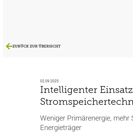
ZURÜCK ZUR ÜBERSICHT
02.09.2025
Intelligenter Einsat
Stromspeichertech
Weniger Primärenergie, mehr 
Energieträger