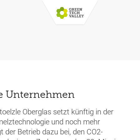
le Unternehmen
toelzle Oberglas setzt künftig in der
melztechnologie und noch mehr
t der Betrieb dazu bei, den CO2-