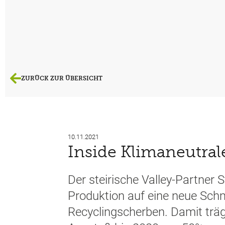
ZURÜCK ZUR ÜBERSICHT
10.11.2021
Inside Klimaneutra
Der steirische Valley-Partner S
Produktion auf eine neue Sch
Recyclingscherben. Damit träg