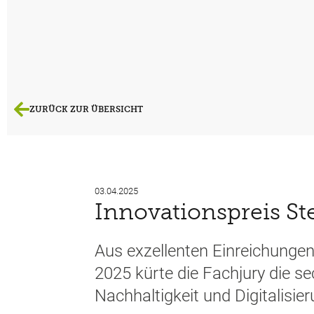
ZURÜCK ZUR ÜBERSICHT
03.04.2025
Innovationspreis St
Aus exzellenten Einreichungen
2025 kürte die Fachjury die s
Nachhaltigkeit und Digitalisier