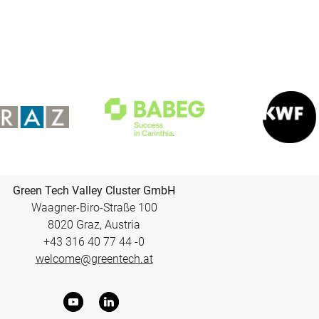
Green Tech Valley Cluster GmbH
Waagner-Biro-Straße 100
8020 Graz, Austria
+43 316 40 77 44 -0
welcome@greentech.at