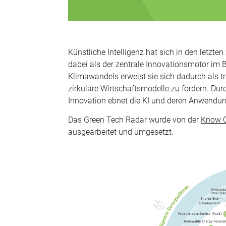
Künstliche Intelligenz hat sich in den letzt
dabei als der zentrale Innovationsmotor im B
Klimawandels erweist sie sich dadurch als t
zirkuläre Wirtschaftsmodelle zu fördern. Dur
Innovation ebnet die KI und deren Anwendung
Das Green Tech Radar wurde von der
Know 
ausgearbeitet und umgesetzt.