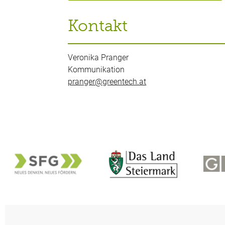
Kontakt
Veronika Pranger
Kommunikation
pranger@greentech.at