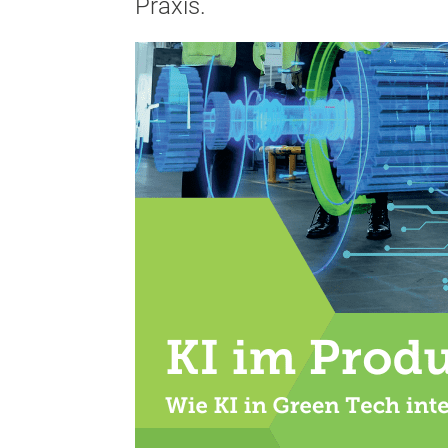
Praxis.