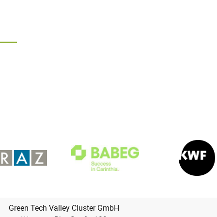
Green Tech Valley Cluster GmbH