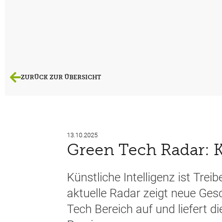
ZURÜCK ZUR ÜBERSICHT
13.10.2025
Green Tech Radar: 
Künstliche Intelligenz ist Tre
aktuelle Radar zeigt neue Ge
Tech Bereich auf und liefert di