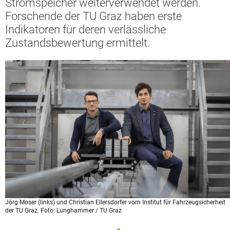
Stromspeicher weiterverwendet werden.
Forschende der TU Graz haben erste
Indikatoren für deren verlässliche
Zustandsbewertung ermittelt.
Jörg Moser (links) und Christian Ellersdorfer vom Institut für Fahrzeugsicherheit
der TU Graz. Foto: Lunghammer / TU Graz