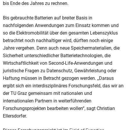
bis Ende des Jahres zu rechnen.
Bis gebrauchte Batterien auf breiter Basis in
nachfolgenden Anwendungen zum Einsatz kommen und
so die Elektromobilität über den gesamten Lebenszyklus
betrachtet noch nachhaltiger wird, dürften noch einige
Jahre vergehen. Denn auch neue Speichermaterialien, die
Sicherheit unterschiedlicher Batterietechnologien, die
Wirtschaftlichkeit von Second-Life-Anwendungen und
juristische Fragen zu Datenschutz, Gewährleistung oder
Haftung müssen in Betracht gezogen werden. „Daraus
ergibt sich ein interdisziplinäres Forschungsfeld, das wir an
der TU Graz gemeinsam mit nationalen und
internationalen Partnern in weiterführenden
Forschungsprojekten bearbeiten wollen“, sagt Christian
Ellersdorfer.