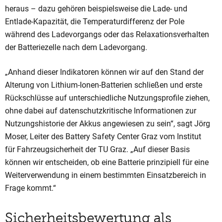
heraus – dazu gehören beispielsweise die Lade- und
Entlade-Kapazität, die Temperaturdifferenz der Pole
während des Ladevorgangs oder das Relaxationsverhalten
der Batteriezelle nach dem Ladevorgang.
„Anhand dieser Indikatoren können wir auf den Stand der
Alterung von Lithium-Ionen-Batterien schließen und erste
Rückschlüsse auf unterschiedliche Nutzungsprofile ziehen,
ohne dabei auf datenschutzkritische Informationen zur
Nutzungshistorie der Akkus angewiesen zu sein“, sagt Jörg
Moser, Leiter des Battery Safety Center Graz vom Institut
für Fahrzeugsicherheit der TU Graz. „Auf dieser Basis
können wir entscheiden, ob eine Batterie prinzipiell für eine
Weiterverwendung in einem bestimmten Einsatzbereich in
Frage kommt.“
Sicherheitsbewertung als