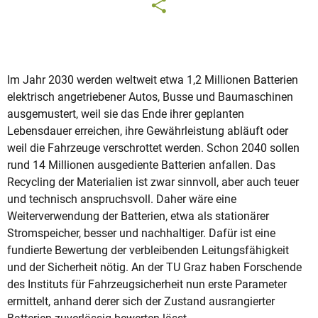
Im Jahr 2030 werden weltweit etwa 1,2 Millionen Batterien
elektrisch angetriebener Autos, Busse und Baumaschinen
ausgemustert, weil sie das Ende ihrer geplanten
Lebensdauer erreichen, ihre Gewährleistung abläuft oder
weil die Fahrzeuge verschrottet werden. Schon 2040 sollen
rund 14 Millionen ausgediente Batterien anfallen. Das
Recycling der Materialien ist zwar sinnvoll, aber auch teuer
und technisch anspruchsvoll. Daher wäre eine
Weiterverwendung der Batterien, etwa als stationärer
Stromspeicher, besser und nachhaltiger. Dafür ist eine
fundierte Bewertung der verbleibenden Leitungsfähigkeit
und der Sicherheit nötig. An der TU Graz haben Forschende
des Instituts für Fahrzeugsicherheit nun erste Parameter
ermittelt, anhand derer sich der Zustand ausrangierter