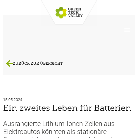
ZURÜCK ZUR ÜBERSICHT
15.05.2024
Ein zweites Leben für Batterien
Ausrangierte Lithium-Ionen-Zellen aus
Elektroautos könnten als stationäre