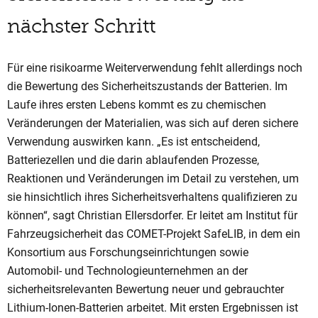
nächster Schritt
Für eine risikoarme Weiterverwendung fehlt allerdings noch
die Bewertung des Sicherheitszustands der Batterien. Im
Laufe ihres ersten Lebens kommt es zu chemischen
Veränderungen der Materialien, was sich auf deren sichere
Verwendung auswirken kann. „Es ist entscheidend,
Batteriezellen und die darin ablaufenden Prozesse,
Reaktionen und Veränderungen im Detail zu verstehen, um
sie hinsichtlich ihres Sicherheitsverhaltens qualifizieren zu
können“, sagt Christian Ellersdorfer. Er leitet am Institut für
Fahrzeugsicherheit das COMET-Projekt SafeLIB, in dem ein
Konsortium aus Forschungseinrichtungen sowie
Automobil- und Technologieunternehmen an der
sicherheitsrelevanten Bewertung neuer und gebrauchter
Lithium-Ionen-Batterien arbeitet. Mit ersten Ergebnissen ist