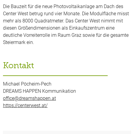
Die Bauzeit für die neue Photovoltaikanlage am Dach des
Center West betrug rund vier Monate. Die Modulfläche misst
mehr als 8000 Quadratmeter. Das Center West nimmt mit
diesen Größendimensionen als Einkaufszentrum eine
deutliche Vorreiterrolle im Raum Graz sowie für die gesamte
Steiermark ein.
Kontakt
Michael Pöcheim-Pech
DREAMS HAPPEN Kommunikation
office@dreamshappen.at
https://centerwest.at/