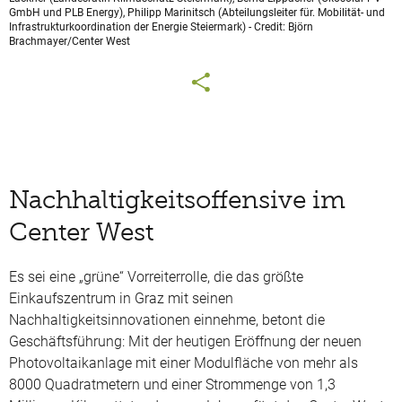
GmbH und PLB Energy), Philipp Marinitsch (Abteilungsleiter für. Mobilität- und
Infrastrukturkoordination der Energie Steiermark) - Credit: Björn
Brachmayer/Center West
Nachhaltigkeitsoffensive im
Center West
Es sei eine „grüne“ Vorreiterrolle, die das größte
Einkaufszentrum in Graz mit seinen
Nachhaltigkeitsinnovationen einnehme, betont die
Geschäftsführung: Mit der heutigen Eröffnung der neuen
Photovoltaikanlage mit einer Modulfläche von mehr als
8000 Quadratmetern und einer Strommenge von 1,3