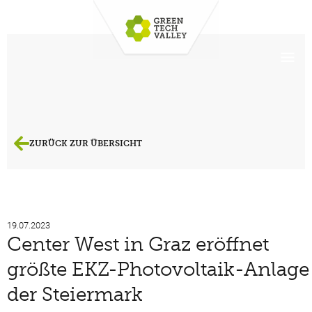
ZURÜCK ZUR ÜBERSICHT
19.07.2023
Center West in Graz eröffnet
größte EKZ-Photovoltaik-Anlage
der Steiermark