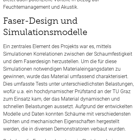
Feuchtemanagement und Akustik.
Faser-Design und
Simulationsmodelle
Ein zentrales Element des Projekts war es, mittels
Simulationen Korrelationen zwischen der Schaumfestigkeit
und dem Faserdesign herzustellen. Um die für diese
Simulationen notwendigen Materialeingangsdaten zu
gewinnen, wurde das Material umfassend charakterisiert.
Dies umfasste Tests unter unterschiedlichsten Belastungen,
wofür u.a. ein hochdynamischer Prüfstand an der TU Graz
zum Einsatz kam, der das Material dynamischen und
schnellen Belastungen aussetzt. Aufgrund der entwickelten
Modelle und Daten konnten Schäume mit verschiedensten
Dichten und mechanischen Eigenschaften hergestellt
werden, die in diversen Demonstratoren verbaut wurden.