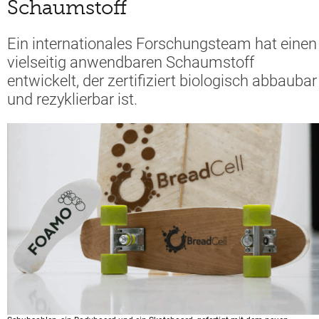
Schaumstoff
Ein internationales Forschungsteam hat einen
vielseitig anwendbaren Schaumstoff
entwickelt, der zertifiziert biologisch abbaubar
und rezyklierbar ist.