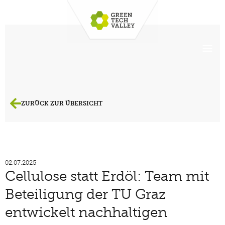
ZURÜCK ZUR ÜBERSICHT
02.07.2025
Cellulose statt Erdöl: Team mit
Beteiligung der TU Graz
entwickelt nachhaltigen