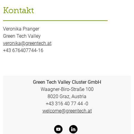
Kontakt
Veronika Pranger
Green Tech Valley
veronika@greentech.at
+43 676407744-16
Green Tech Valley Cluster GmbH
Waagner-Biro-Straße 100
8020 Graz, Austria
+43 316 40 77 44 -0
welcome@greentech.at