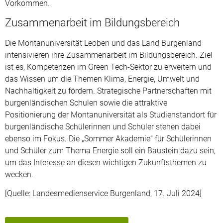
Vorkommen.
Zusammenarbeit im Bildungsbereich
Die Montanuniversität Leoben und das Land Burgenland
intensivieren ihre Zusammenarbeit im Bildungsbereich. Ziel
ist es, Kompetenzen im Green Tech-Sektor zu erweitern und
das Wissen um die Themen Klima, Energie, Umwelt und
Nachhaltigkeit zu fördern. Strategische Partnerschaften mit
burgenländischen Schulen sowie die attraktive
Positionierung der Montanuniversität als Studienstandort für
burgenländische Schülerinnen und Schüler stehen dabei
ebenso im Fokus. Die „Sommer Akademie“ für Schülerinnen
und Schüler zum Thema Energie soll ein Baustein dazu sein,
um das Interesse an diesen wichtigen Zukunftsthemen zu
wecken.
[Quelle: Landesmedienservice Burgenland, 17. Juli 2024]