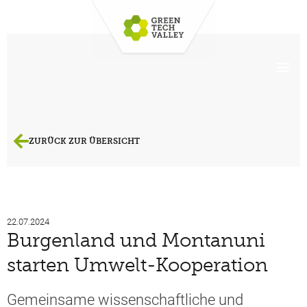
ZURÜCK ZUR ÜBERSICHT
22.07.2024
Burgenland und Montanuni
starten Umwelt-Kooperation
Gemeinsame wissenschaftliche und