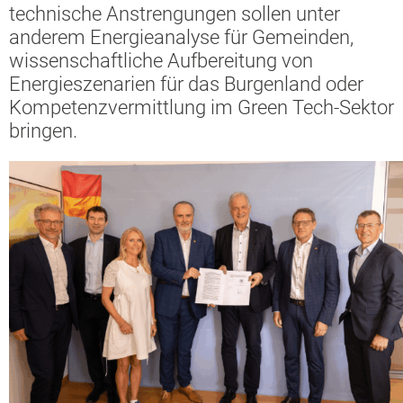
technische Anstrengungen sollen unter
anderem Energieanalyse für Gemeinden,
wissenschaftliche Aufbereitung von
Energieszenarien für das Burgenland oder
Kompetenzvermittlung im Green Tech-Sektor
bringen.