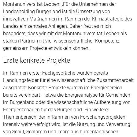
Montanuniversität Leoben: „Für die Unternehmen der
Landesholding Burgenland ist die Umsetzung von
innovativen Maßnahmen im Rahmen der Klimastrategie des
Landes ein zentrales Anliegen. Daher freut es mich
besonders, dass wir mit der Montanuniversität Leoben als
starken Partner mit viel wissenschaftlicher Kompetenz
gemeinsam Projekte entwickeln können.
Erste konkrete Projekte
Im Rahmen erster Fachgespräche wurden bereits
Handlungsfelder für eine wissenschaftliche Zusammenarbeit
ausgelotet. Konkrete Projekte wurden im Energiebereich
bereits vereinbart – etwa die Energieanalyse für Gemeinden
im Burgenland oder die wissenschaftliche Aufbereitung von
Energieszenarien für das Burgenland. Ein weiterer
Themenbereich, der in Rahmen von Forschungsprojekten
intensiv weiterverfolgt wird, ist die Nutzung und Verwertung
von Schilf, Schlamm und Lehm aus burgenländischen