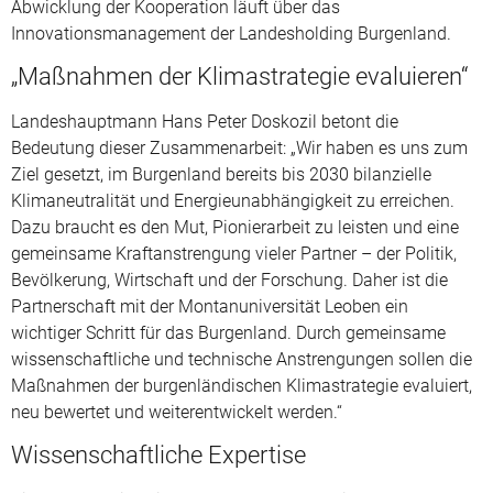
Abwicklung der Kooperation läuft über das
Innovationsmanagement der Landesholding Burgenland.
„Maßnahmen der Klimastrategie evaluieren“
Landeshauptmann Hans Peter Doskozil betont die
Bedeutung dieser Zusammenarbeit: „Wir haben es uns zum
Ziel gesetzt, im Burgenland bereits bis 2030 bilanzielle
Klimaneutralität und Energieunabhängigkeit zu erreichen.
Dazu braucht es den Mut, Pionierarbeit zu leisten und eine
gemeinsame Kraftanstrengung vieler Partner – der Politik,
Bevölkerung, Wirtschaft und der Forschung. Daher ist die
Partnerschaft mit der Montanuniversität Leoben ein
wichtiger Schritt für das Burgenland. Durch gemeinsame
wissenschaftliche und technische Anstrengungen sollen die
Maßnahmen der burgenländischen Klimastrategie evaluiert,
neu bewertet und weiterentwickelt werden.“
Wissenschaftliche Expertise