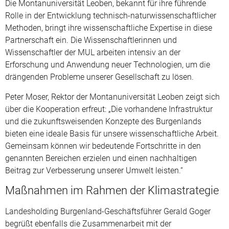
Die Montanuniversität Leoben, bekannt für ihre führende
Rolle in der Entwicklung technisch-naturwissenschaftlicher
Methoden, bringt ihre wissenschaftliche Expertise in diese
Partnerschaft ein. Die Wissenschaftlerinnen und
Wissenschaftler der MUL arbeiten intensiv an der
Erforschung und Anwendung neuer Technologien, um die
drängenden Probleme unserer Gesellschaft zu lösen.
Peter Moser, Rektor der Montanuniversität Leoben zeigt sich
über die Kooperation erfreut: „Die vorhandene Infrastruktur
und die zukunftsweisenden Konzepte des Burgenlands
bieten eine ideale Basis für unsere wissenschaftliche Arbeit.
Gemeinsam können wir bedeutende Fortschritte in den
genannten Bereichen erzielen und einen nachhaltigen
Beitrag zur Verbesserung unserer Umwelt leisten.“
Maßnahmen im Rahmen der Klimastrategie
Landesholding Burgenland-Geschäftsführer Gerald Goger
begrüßt ebenfalls die Zusammenarbeit mit der