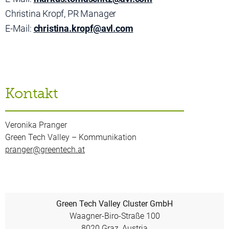
Christina Kropf, PR Manager
E-Mail:
christina.kropf@avl.com
Kontakt
Veronika Pranger
Green Tech Valley – Kommunikation
pranger@greentech.at
Green Tech Valley Cluster GmbH
Waagner-Biro-Straße 100
8020 Graz, Austria