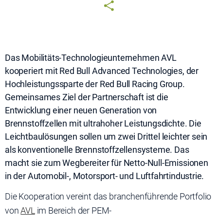
Das Mobilitäts-Technologieunternehmen AVL
kooperiert mit Red Bull Advanced Technologies, der
Hochleistungssparte der Red Bull Racing Group.
Gemeinsames Ziel der Partnerschaft ist die
Entwicklung einer neuen Generation von
Brennstoffzellen mit ultrahoher Leistungsdichte. Die
Leichtbaulösungen sollen um zwei Drittel leichter sein
als konventionelle Brennstoffzellensysteme. Das
macht sie zum Wegbereiter für Netto-Null-Emissionen
in der Automobil-, Motorsport- und Luftfahrtindustrie.
Die Kooperation vereint das branchenführende Portfolio
von
AVL
im Bereich der PEM-