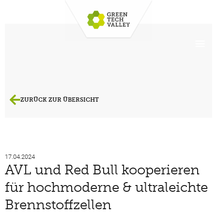
ZURÜCK ZUR ÜBERSICHT
17.04.2024
AVL und Red Bull kooperieren
für hochmoderne & ultraleichte
Brennstoffzellen