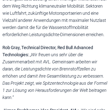
dem Weg Richtung klimaneutraler Mobilität. Sektoren
wie Luftfahrt, zukünftige Motorsportserien und eine
Vielzahl anderer Anwendungen mit maximaler Nutzlast
werden damit die für die Wasserstoffmobilität
erforderlichen Leistungsdichte-Dimensionen erreichen.
Rob Gray, Technical Director, Red Bull Advanced
Technologies:
„Wir freuen uns sehr über die
Zusammenarbeit mit AVL. Gemeinsam arbeiten wir
daran, die Leistungsdichte von Brennstoffzellen zu
erhöhen und damit ihre Gesamtleistung zu verbessern.
Das Projekt zeigt, wie Spitzentechnologie aus der Formel
1 zur Lösung von Herausforderungen der Welt beitragen
kann.“