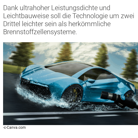
Dank ultrahoher Leistungsdichte und
Leichtbauweise soll die Technologie um zwei
Drittel leichter sein als herkömmliche
Brennstoffzellensysteme.
-c-Canva.com