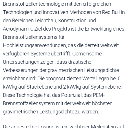
Brennstoffzellentechnologie mit den erfolgreichen
Technologien und innovativen Methoden von Red Bull in
den Bereichen Leichtbau, Konstruktion und
Aerodynamik. Ziel des Projekts ist die Entwicklung eines
Brennstoffzellensystems für
Hochleistungsanwendungen, das die derzeit weltweit
verfügbaren Systeme übertrifft. Gemeinsame
Untersuchungen zeigen, dass drastische
Verbesserungen der gravimetrischen Leistungsdichte
erreichbar sind: Die prognostizierten Werte liegen bei 6
kW/kg auf Stackebene und 2 kW/kg auf Systemebene.
Diese Technologie hat das Potenzial, das PEM-
Brennstoffzellensystem mit der weltweit höchsten
gravimetrischen Leistungsdichte zu werden.
Die angestrebte Lösung ist ein wichtiger Meilenstein auf