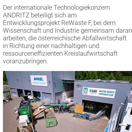
Der internationale Technologiekonzern
ANDRITZ beteiligt sich am
Entwicklungsprojekt ReWaste F, bei dem
Wissenschaft und Industrie gemeinsam daran
arbeiten, die österreichische Abfallwirtschaft
in Richtung einer nachhaltigen und
ressourceneffizienten Kreislaufwirtschaft
voranzubringen.