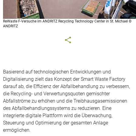
ReWaste F-Versuche im ANDRITZ Recycling Technology Center in St. Michael ©
ANDRITZ
Basierend auf technologischen Entwicklungen und
Digitalisierung zielt das Konzept der Smart Waste Factory
darauf ab, die Effizienz der Abfallbehandlung zu verbessern,
die Recycling- und Verwertungsquoten gemischter
Abfallströme zu erhöhen und die Treibhausgasemissionen
des Abfallbehandlungssystems zu reduzieren. Eine
integrierte digitale Plattform wird die Überwachung,
Steuerung und Optimierung der gesamten Anlage
ermöglichen.