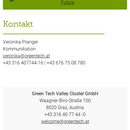
Future​
Kontakt
Veronika Pranger
Kommunikation
veronika@greentech.at
+43 316 407744-16 | +43 676 75 08 780
Green Tech Valley Cluster GmbH
Waagner-Biro-Straße 100
8020 Graz, Austria
+43 316 40 77 44 -0
welcome@greentech.at