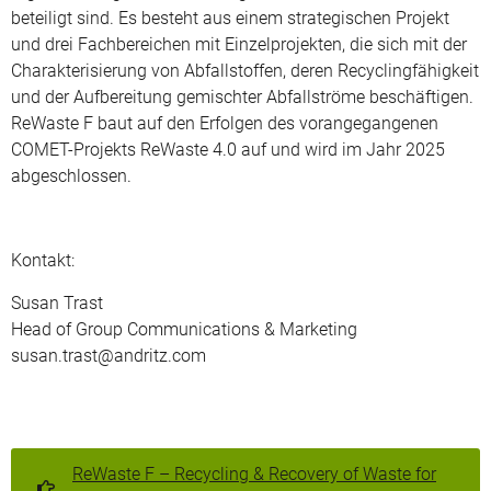
beteiligt sind. Es besteht aus einem strategischen Projekt
und drei Fachbereichen mit Einzelprojekten, die sich mit der
Charakterisierung von Abfallstoffen, deren Recyclingfähigkeit
und der Aufbereitung gemischter Abfallströme beschäftigen.
ReWaste F baut auf den Erfolgen des vorangegangenen
COMET-Projekts ReWaste 4.0 auf und wird im Jahr 2025
abgeschlossen.
Kontakt:
Susan Trast
Head of Group Communications & Marketing
susan.trast@andritz.com
ReWaste F​ – Recycling & Recovery of Waste for