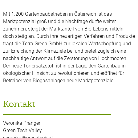
Mit 1.200 Gartenbaubetrieben in Österreich ist das
Marktpotenzial groß und die Nachfrage dürfte weiter
zunehmen, steigt der Marktanteil von Bio-Lebensmitteln
doch stetig an. Durch ihre neuartigen Verfahren und Produkte
trägt die Terra Green GmbH zur lokalen Wertschöpfung und
zur Erreichung der Klimaziele bei und bietet zugleich eine
nachhaltige Antwort auf die Zerstörung von Hochmooren.
Der neue Torfersatzstoff ist in der Lage, den Gartenbau in
ökologischer Hinsicht zu revolutionieren und eröffnet für
Betreiber von Biogasanlagen neue Marktpotenziale.
Kontakt
Veronika Pranger
Green Tech Valley
veronika@greentech.at