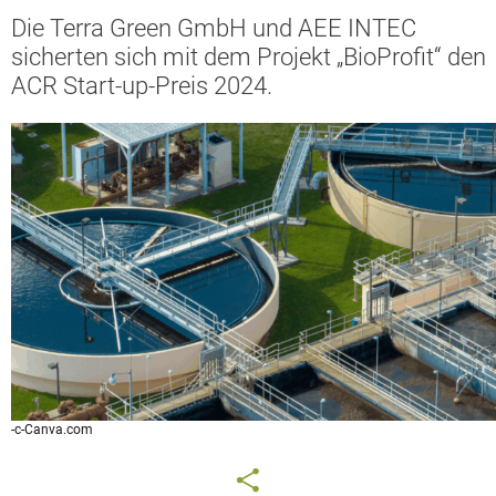
Die Terra Green GmbH und AEE INTEC
sicherten sich mit dem Projekt „BioProfit“ den
ACR Start-up-Preis 2024.
-c-Canva.com