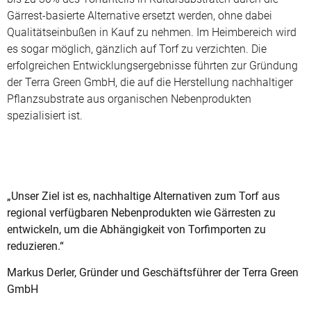
Gärrest-basierte Alternative ersetzt werden, ohne dabei
Qualitätseinbußen in Kauf zu nehmen. Im Heimbereich wird
es sogar möglich, gänzlich auf Torf zu verzichten. Die
erfolgreichen Entwicklungsergebnisse führten zur Gründung
der Terra Green GmbH, die auf die Herstellung nachhaltiger
Pflanzsubstrate aus organischen Nebenprodukten
spezialisiert ist.
„Unser Ziel ist es, nachhaltige Alternativen zum Torf aus
regional verfügbaren Nebenprodukten wie Gärresten zu
entwickeln, um die Abhängigkeit von Torfimporten zu
reduzieren.“
Markus Derler, Gründer und Geschäftsführer der Terra Green
GmbH