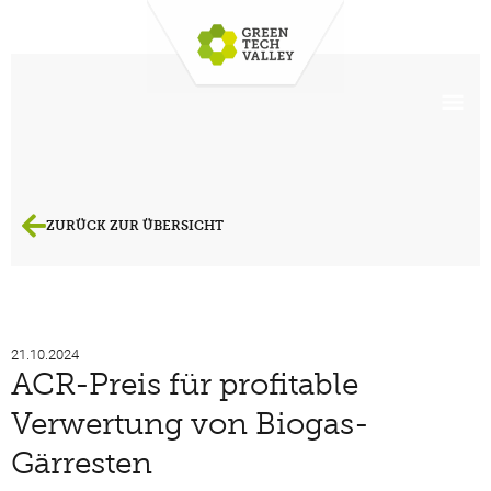
ZURÜCK ZUR ÜBERSICHT
21.10.2024
ACR-Preis für profitable
Verwertung von Biogas-
Gärresten