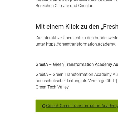
Bereichen Climate und Circular.
Mit einem Klick zu den „Fresh
Die interaktive Übersicht zu den bundesweit
unter
https://greentransformation.academy
.
GreetA – Green Transformation Academy Au
GreetA – Green Transformation Academy Au
hochschulischer Leitung als Verein geführt
Green Tech Valley.
GreetA-Green Transformation Academy