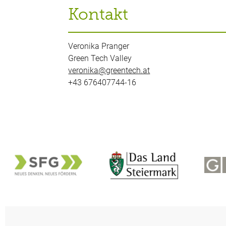
Kontakt
Veronika Pranger
Green Tech Valley
veronika@greentech.at
+43 676407744-16