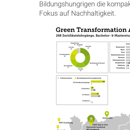
Bildungshungrigen die kompa
Fokus auf Nachhaltigkeit.