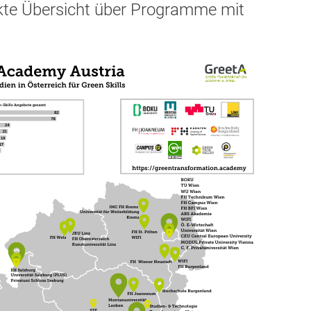
kte Übersicht über Programme mit