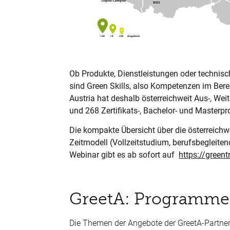
Ob Produkte, Dienstleistungen oder technis
sind Green Skills, also Kompetenzen im Bere
Austria hat deshalb österreichweit Aus-, Wei
und 268 Zertifikats-, Bachelor- und Maste
Die kompakte Übersicht über die österreichw
Zeitmodell (Vollzeitstudium, berufsbegleite
Webinar gibt es ab sofort auf
https://green
GreetA: Programme
Die Themen der Angebote der GreetA-Partner 