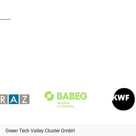
Green Tech Valley Cluster GmbH