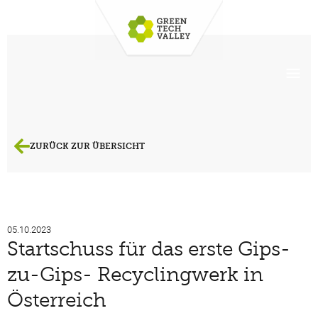
ZURÜCK ZUR ÜBERSICHT
05.10.2023
Startschuss für das erste Gips-
zu-Gips- Recyclingwerk in
Österreich