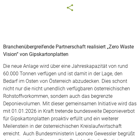
Branchenübergreifende Partnerschaft realisiert „Zero Waste
Vision“ von Gipskartonplatten
Die neue Anlage wird über eine Jahreskapazität von rund
60.000 Tonnen verfügen und ist damit in der Lage, den
Bedarf im Osten von Österreich abzudecken. Dies schont
nicht nur die nicht unendlich verfügbaren österreichischen
Rohstoffvorkommen, sondern auch das begrenzte
Deponievolumen. Mit dieser gemeinsamen Initiative wird das
mit 01.01.2026 in Kraft tretende bundesweite Deponieverbot
für Gipskartonplatten proaktiv erfüllt und ein weiterer
Meilenstein in der österreichischen Kreislaufwirtschaft
erreicht. Auch Bundesministerin Leonore Gewessler
begrüßt