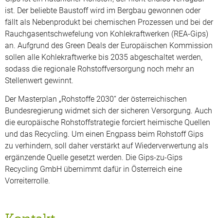
ist. Der beliebte Baustoff wird im Bergbau gewonnen oder
fällt als Nebenprodukt bei chemischen Prozessen und bei der
Rauchgasentschwefelung von Kohlekraftwerken (REA-Gips)
an. Aufgrund des Green Deals der Europäischen Kommission
sollen alle Kohlekraftwerke bis 2035 abgeschaltet werden,
sodass die regionale Rohstoffversorgung noch mehr an
Stellenwert gewinnt.
Der Masterplan „Rohstoffe 2030“ der österreichischen
Bundesregierung widmet sich der sicheren Versorgung. Auch
die europäische Rohstoffstrategie forciert heimische Quellen
und das Recycling. Um einen Engpass beim Rohstoff Gips
zu verhindern, soll daher verstärkt auf Wiederverwertung als
ergänzende Quelle gesetzt werden. Die Gips-zu-Gips
Recycling GmbH übernimmt dafür in Österreich eine
Vorreiterrolle.