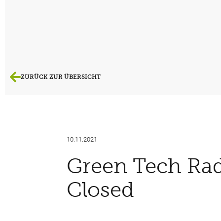
ZURÜCK ZUR ÜBERSICHT
10.11.2021
Green Tech Rad
Closed