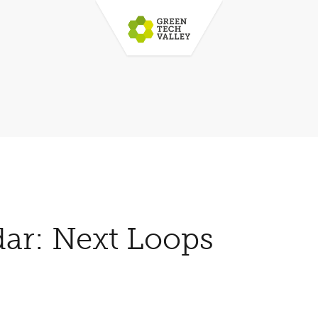
ar: Next Loops