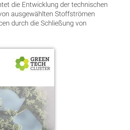
tet die Entwicklung der technischen
t von ausgewählten Stoffströmen
cen durch die Schließung von