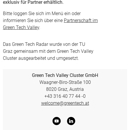
exklusiv für Partner erhältlich.
Bitte loggen Sie sich im Menü ein oder
informieren Sie sich über eine
Partnerschaft im
Green Tech Valley
.
Das Green Tech Radar wurde von der TU
Graz gemeinsam mit dem Green Tech Valley
Cluster ausgearbeitet und umgesetzt.
Green Tech Valley Cluster GmbH
Waagner-Biro-Straße 100
8020 Graz, Austria
+43 316 40 77 44 -0
welcome@greentech.at