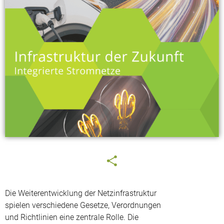
Die Weiterentwicklung der Netzinfrastruktur
spielen verschiedene Gesetze, Verordnungen
und Richtlinien eine zentrale Rolle. Die