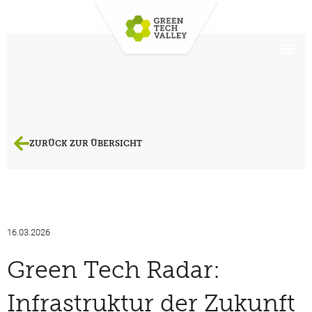
ZURÜCK ZUR ÜBERSICHT
16.03.2026
Green Tech Radar:
Infrastruktur der Zukunft