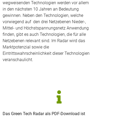
wegweisenden Technologien werden vor allem
in den nächsten 10 Jahren an Bedeutung
gewinnen. Neben den Technologien, welche
vorwiegend auf den drei Netzebenen Nieder-,
Mittel- und Höchstspannungsnetz Anwendung
finden, gibt es auch Technologien, die für alle
Netzebenen relevant sind. Im Radar wird das
Marktpotenzial sowie die
Eintrittswahrscheinlichkeit dieser Technologien
veranschaulicht.
Das Green Tech Radar als PDF-Download ist