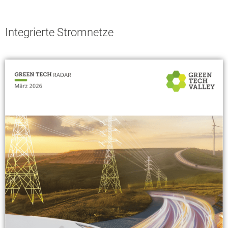
Integrierte Stromnetze