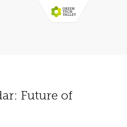
ar: Future of