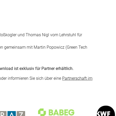
oßkogler und Thomas Nigl vom Lehrstuhl für
oben gemeinsam mit Martin Popowicz (Green Tech
oad ist exklusiv für Partner erhältlich.
oder informieren Sie sich über eine
Partnerschaft im