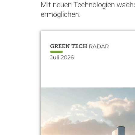
Mit neuen Technologien wachs
ermöglichen.