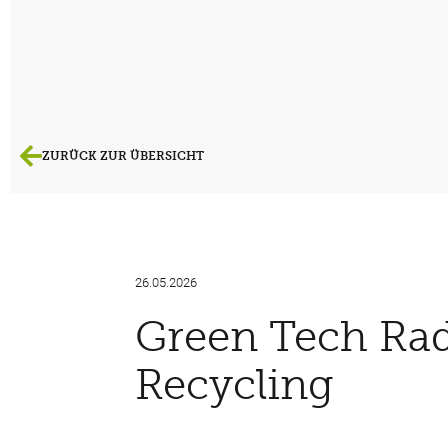
ZURÜCK ZUR ÜBERSICHT
26.05.2026
Green Tech Rad
Recycling