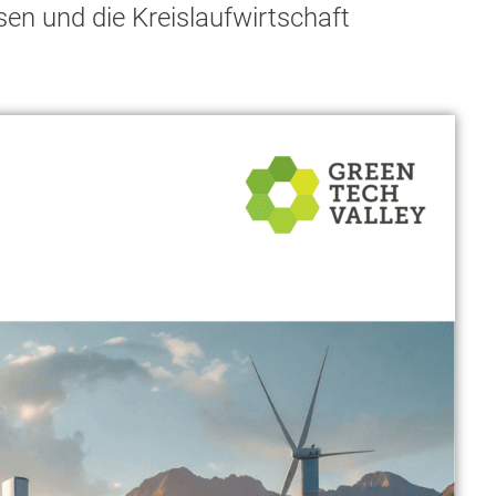
en und die Kreislaufwirtschaft