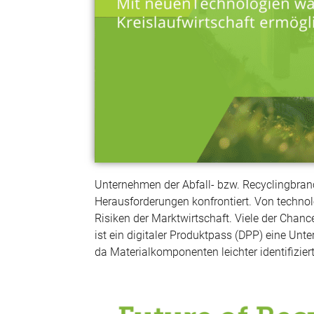
Unternehmen der Abfall- bzw. Recyclingbran
Herausforderungen konfrontiert. Von technol
Risiken der Marktwirtschaft. Viele der Chanc
ist ein digitaler Produktpass (DPP) eine Unte
da Materialkomponenten leichter identifizie